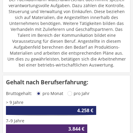
verantwortungsvolle Aufgaben. Dazu zählen die Kontrolle,
Steuerung und Verwaltung von Einkäufen. Diese beziehen
sich auf Materialien, die Angestellten innerhalb des
Unternehmens benötigen. Weitere Tätigkeiten bilden das
Verhandeln mit Zulieferern und Geschäftspartnern. Das
Talent im Bereich der Kommunikation bildet eine
Voraussetzung für diesen Beruf. Angestellte in diesem
Aufgabenfeld berechnen den Bedarf an Produktions-
Materialien und arbeiten die entsprechenden Pläne aus.
Um dies zu gewährleisten, betätigen sich die Arbeitnehmer
bei einer betriebs-wirtschaftlichen Auswertung.
Gehalt nach Berufserfahrung:
Bruttogehalt:
pro Monat
pro Jahr
> 9 Jahre
4.258 €
7–9 Jahre
3.844 €