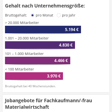
Gehalt nach Unternehmensgröße:
Bruttogehalt:
pro Monat
pro Jahr
> 20.000 Mitarbeiter
5.194 €
1.001 – 20.000 Mitarbeiter
4.830 €
101 – 1.000 Mitarbeiter
4.466 €
< 100 Mitarbeiter
3.970 €
Bruttogehalt bei 40 Wochenstunden.
Jobangebote für Fachkaufmann/-frau
Materialwirtschaft