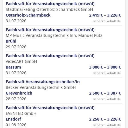
Fachkraft für Veranstaltungstechnik (m/w/d)
Stadtmarketing Osterholz-Scharmbeck GmbH
Osterholz-Scharmbeck
2.419 € – 3.226 €
31.07.2026
schätzt Gehalt.de
Fachkraft für Veranstaltungstechnik (m/w/d)
MP-Music Veranstaltungstechnik Inh. Manuel Pütz
Brühl
29.07.2026
Fachkraft für Veranstaltungstechnik (m/w/d)
VideoART GmbH
Bassum
3.000 € – 3.800 €
31.07.2026
schätzt Gehalt.de
Fachkraft Veranstaltungstechniker/in
Becker Veranstaltungstechnik GmbH
Grevenbroich
2.500 € – 3.387 €
28.07.2026
schätzt Gehalt.de
Fachkraft für Veranstaltungstechnik (m/w/d)
EVENTED GmbH
Ensdorf
2.258 € – 3.226 €
01.08.2026
schätzt Gehalt.de