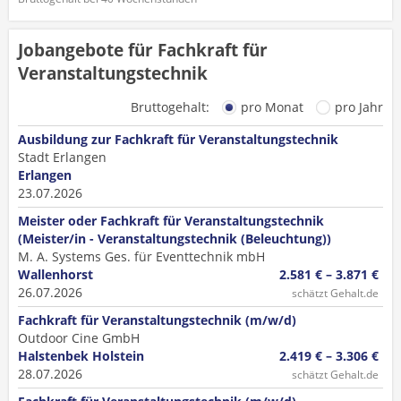
Jobangebote für Fachkraft für
Veranstaltungstechnik
Bruttogehalt:
pro Monat
pro Jahr
Ausbildung zur Fachkraft für Veranstaltungstechnik
Stadt Erlangen
Erlangen
23.07.2026
Meister oder Fachkraft für Veranstaltungstechnik
(Meister/in - Veranstaltungstechnik (Beleuchtung))
M. A. Systems Ges. für Eventtechnik mbH
Wallenhorst
2.581 € – 3.871 €
26.07.2026
schätzt Gehalt.de
Fachkraft für Veranstaltungstechnik (m/w/d)
Outdoor Cine GmbH
Halstenbek Holstein
2.419 € – 3.306 €
28.07.2026
schätzt Gehalt.de