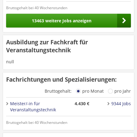
Bruttogehalt bei 40 Wochenstunden
13463 weitere Jobs anzeigen
Ausbildung zur Fachkraft für
Veranstaltungstechnik
null
Fachrichtungen und Spezialisierungen:
Bruttogehalt:
pro Monat
pro Jahr
Meister/-in für
4.430 €
9344 Jobs
Veranstaltungstechnik
Bruttogehalt bei 40 Wochenstunden