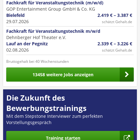
Fachkraft für Veranstaltungstechnik (m/w/d)
GOP Entertainment Group GmbH & Co. KG
Bielefeld
2.419 € – 3.387 €
29.07.2026
schätzt Gehalt.de
Fachkraft für Veranstaltungstechnik m/w/d
Dehnberger Hof Theater e.V.
Lauf an der Pegnitz
2.339 € – 3.226 €
02.08.2026
schätzt Gehalt.de
Bruttogehalt bei 40 Wochenstunden
13458 weitere Jobs anzeigen
Die Zukunft des
Bewerbungstrainings
Mit dem Stepstone Interviewer zum perfekten
Vorstellungsgespräch
Training starten