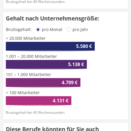
Bruttogehalt bei 40 Wochenstunden.
Gehalt nach Unternehmensgröße:
Bruttogehalt:
pro Monat
pro Jahr
> 20.000 Mitarbeiter
5.580 €
1.001 – 20.000 Mitarbeiter
5.138 €
101 – 1.000 Mitarbeiter
4.709 €
< 100 Mitarbeiter
4.131 €
Bruttogehalt bei 40 Wochenstunden.
Diese Berufe könnten für Sie auch