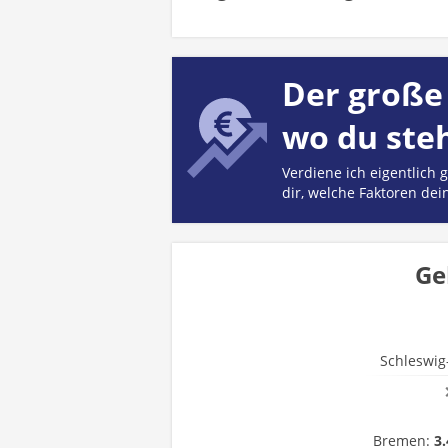
Der große 
wo du ste
Verdiene ich eigentlich
dir, welche Faktoren dei
Ge
Schleswig
Bremen:
3.