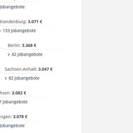
 Jobangebote
Brandenburg:
3.071 €
133 Jobangebote
Berlin:
3.368 €
42 Jobangebote
Sachsen-Anhalt:
3.047 €
82 Jobangebote
hsen:
3.082 €
7 Jobangebote
ingen:
3.078 €
 Jobangebote