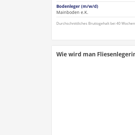
Bodenleger (m/w/d)
Mainboden e.K.
Durchschnittliches Bruttogehalt bei 40 Woche
Wie wird man Fliesenlegeri