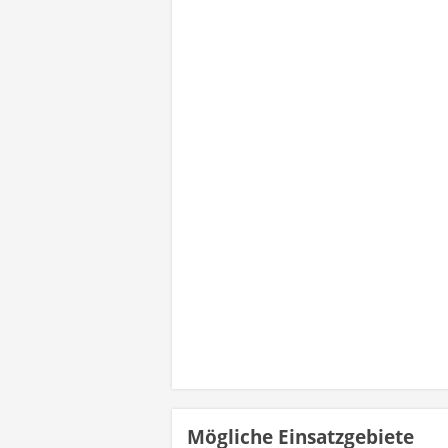
Mögliche Einsatzgebiete