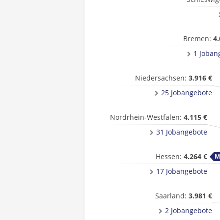
Bremen:
4.
1 Joban
Niedersachsen:
3.916 €
25 Jobangebote
Nordrhein-Westfalen:
4.115 €
31 Jobangebote
Hessen:
4.264 €
17 Jobangebote
Saarland:
3.981 €
2 Jobangebote