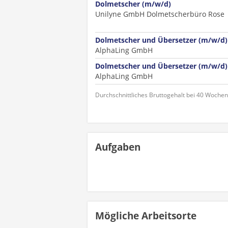
Dolmetscher (m/w/d)
Unilyne GmbH Dolmetscherbüro Rose
Dolmetscher und Übersetzer (m/w/d) 
AlphaLing GmbH
Dolmetscher und Übersetzer (m/w/d)
AlphaLing GmbH
Durchschnittliches Bruttogehalt bei 40 Woche
Aufgaben
Mögliche Arbeitsorte