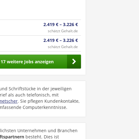
2.419 € – 3.226 €
schätzt Gehalt.de
2.419 € – 3.226 €
schätzt Gehalt.de
117 weitere Jobs anzeigen
 Schriftstücke in der jeweiligen
rief als auch telefonisch, mit
metscher
. Sie pflegen Kundenkontakte,
umfassende Computerkenntnisse.
lichsten Unternehmen und Branchen
ftspartnern
besteht. Dies ist