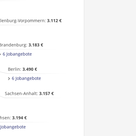
lenburg-Vorpommern:
3.112 €
Brandenburg:
3.183 €
6 Jobangebote
Berlin:
3.490 €
6 Jobangebote
Sachsen-Anhalt:
3.157 €
hsen:
3.194 €
 Jobangebote