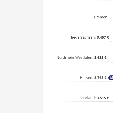
Bremen:
3.
Niedersachsen:
3.457 €
Nordrhein-Westfalen:
3.633 €
Hessen:
3.765 €
Saarland:
3.515 €