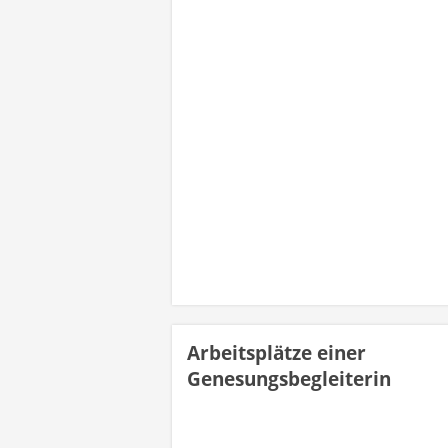
Arbeitsplätze einer
Genesungsbegleiterin