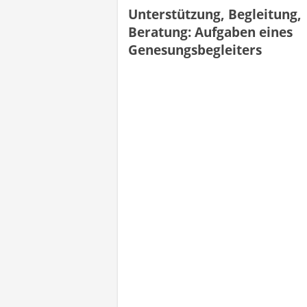
Unterstützung, Begleitung,
Beratung: Aufgaben eines
Genesungsbegleiters