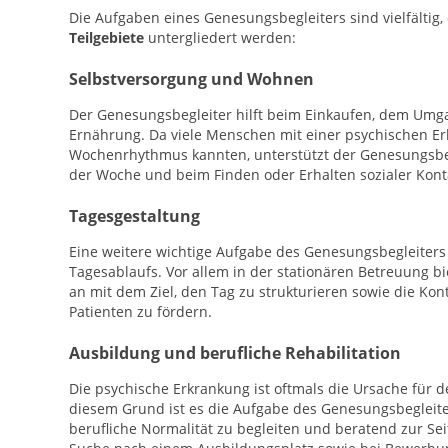
Die Aufgaben eines Genesungsbegleiters sind vielfältig,
Teilgebiete
untergliedert werden:
Selbstversorgung und Wohnen
Der Genesungsbegleiter hilft beim Einkaufen, dem Umg
Ernährung. Da viele Menschen mit einer psychischen Er
Wochenrhythmus kannten, unterstützt der Genesungsbeg
der Woche und beim Finden oder Erhalten sozialer Kont
Tagesgestaltung
Eine weitere wichtige Aufgabe des Genesungsbegleiters 
Tagesablaufs. Vor allem in der stationären Betreuung bi
an mit dem Ziel, den Tag zu strukturieren sowie die Kon
Patienten zu fördern.
Ausbildung und berufliche Rehabilitation
Die psychische Erkrankung ist oftmals die Ursache für de
diesem Grund ist es die Aufgabe des Genesungsbegleite
berufliche Normalität zu begleiten und beratend zur Seit