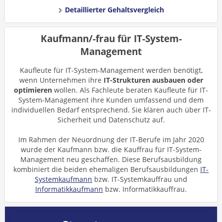
Detaillierter Gehaltsvergleich
Kaufmann/-frau für IT-System-
Management
Kaufleute für IT-System-Management werden benötigt,
wenn Unternehmen ihre
IT-Strukturen ausbauen oder
optimieren
wollen. Als Fachleute beraten Kaufleute für IT-
System-Management ihre Kunden umfassend und dem
individuellen Bedarf entsprechend. Sie klären auch über IT-
Sicherheit und Datenschutz auf.
Im Rahmen der Neuordnung der IT-Berufe im Jahr 2020
wurde der Kaufmann bzw. die Kauffrau für IT-System-
Management neu geschaffen. Diese Berufsausbildung
kombiniert die beiden ehemaligen Berufsausbildungen
IT-
Systemkaufmann
bzw.
IT-Systemkauffrau
und
Informatikkaufmann
bzw.
Informatikkauffrau.