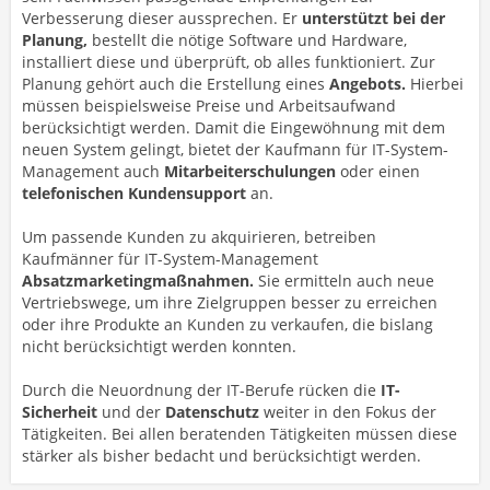
Verbesserung dieser aussprechen. Er
unterstützt bei der
Planung,
bestellt die nötige Software und Hardware,
installiert diese und überprüft, ob alles funktioniert. Zur
Planung gehört auch die Erstellung eines
Angebots.
Hierbei
müssen beispielsweise Preise und Arbeitsaufwand
berücksichtigt werden. Damit die Eingewöhnung mit dem
neuen System gelingt, bietet der Kaufmann für IT-System-
Management auch
Mitarbeiterschulungen
oder einen
telefonischen Kundensupport
an.
Um passende Kunden zu akquirieren, betreiben
Kaufmänner für IT-System-Management
Absatzmarketingmaßnahmen.
Sie ermitteln auch neue
Vertriebswege, um ihre Zielgruppen besser zu erreichen
oder ihre Produkte an Kunden zu verkaufen, die bislang
nicht berücksichtigt werden konnten.
Durch die Neuordnung der IT-Berufe rücken die
IT-
Sicherheit
und der
Datenschutz
weiter in den Fokus der
Tätigkeiten. Bei allen beratenden Tätigkeiten müssen diese
stärker als bisher bedacht und berücksichtigt werden.