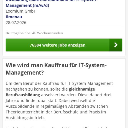
Management (m/w/d)
Exomium GmbH
Ilmenau
28.07.2026
Bruttogehalt bei 40 Wochenstunden
76584 weitere Jobs anzeigen
Wie wird man Kauffrau für IT-System-
Management?
Um dem Beruf der Kauffrau für IT-System-Management
nachgehen zu können, sollte die
gleichnamige
Berufsausbildung
absolviert werden. Diese dauert drei
Jahre und findet dual statt. Dabei wechselt die
Auszubildende in regelmäßigen Abständen zwischen
Theorieunterricht in der Berufsschule und Praxis im
Ausbildungsbetrieb.