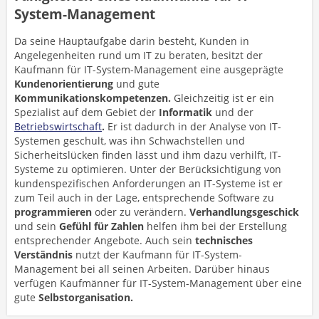
System-Management
Da seine Hauptaufgabe darin besteht, Kunden in
Angelegenheiten rund um IT zu beraten, besitzt der
Kaufmann für IT-System-Management eine ausgeprägte
Kundenorientierung
und gute
Kommunikationskompetenzen.
Gleichzeitig ist er ein
Spezialist auf dem Gebiet der
Informatik
und der
Betriebswirtschaft
.
Er ist dadurch in der Analyse von IT-
Systemen geschult, was ihn Schwachstellen und
Sicherheitslücken finden lässt und ihm dazu verhilft, IT-
Systeme zu optimieren. Unter der Berücksichtigung von
kundenspezifischen Anforderungen an IT-Systeme ist er
zum Teil auch in der Lage, entsprechende Software zu
programmieren
oder zu verändern.
Verhandlungsgeschick
und sein
Gefühl für Zahlen
helfen ihm bei der Erstellung
entsprechender Angebote. Auch sein
technisches
Verständnis
nutzt der Kaufmann für IT-System-
Management bei all seinen Arbeiten. Darüber hinaus
verfügen Kaufmänner für IT-System-Management über eine
gute
Selbstorganisation.