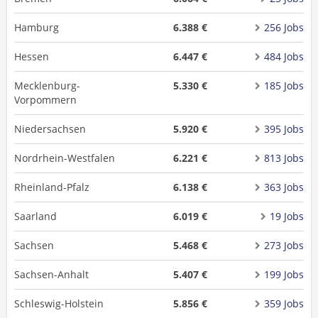
Hamburg
6.388 €
256 Jobs
Hessen
6.447 €
484 Jobs
Mecklenburg-
5.330 €
185 Jobs
Vorpommern
Niedersachsen
5.920 €
395 Jobs
Nordrhein-Westfalen
6.221 €
813 Jobs
Rheinland-Pfalz
6.138 €
363 Jobs
Saarland
6.019 €
19 Jobs
Sachsen
5.468 €
273 Jobs
Sachsen-Anhalt
5.407 €
199 Jobs
Schleswig-Holstein
5.856 €
359 Jobs