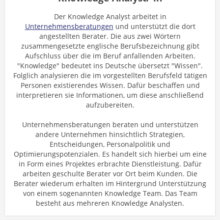
Der Knowledge Analyst arbeitet in
Unternehmensberatungen
und unterstützt die dort
angestellten Berater. Die aus zwei Wörtern
zusammengesetzte englische Berufsbezeichnung gibt
Aufschluss über die im Beruf anfallenden Arbeiten.
"Knowledge" bedeutet ins Deutsche übersetzt "Wissen".
Folglich analysieren die im vorgestellten Berufsfeld tätigen
Personen existierendes Wissen. Dafür beschaffen und
interpretieren sie Informationen, um diese anschließend
aufzubereiten.
Unternehmensberatungen beraten und unterstützen
andere Unternehmen hinsichtlich Strategien,
Entscheidungen, Personalpolitik und
Optimierungspotenzialen. Es handelt sich hierbei um eine
in Form eines Projektes erbrachte Dienstleistung. Dafür
arbeiten geschulte Berater vor Ort beim Kunden. Die
Berater wiederum erhalten im Hintergrund Unterstützung
von einem sogenannten Knowledge Team. Das Team
besteht aus mehreren Knowledge Analysten.