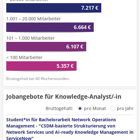
7.217 €
1.001 – 20.000 Mitarbeiter
6.664 €
101 – 1.000 Mitarbeiter
6.107 €
< 100 Mitarbeiter
5.357 €
Bruttogehalt bei 40 Wochenstunden.
Jobangebote für Knowledge-Analyst/-in
Bruttogehalt:
pro Monat
pro Jahr
Student*in für Bachelorarbeit Network Operations
Management - "CSDM-basierte Strukturierung von
Network Services und AI-ready Knowledge Management in
ServiceNow"