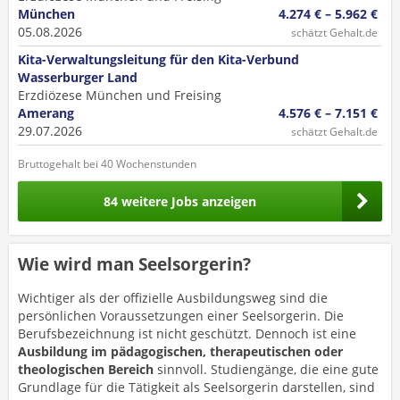
München
4.274 € – 5.962 €
05.08.2026
schätzt Gehalt.de
Kita-Verwaltungsleitung für den Kita-Verbund
Wasserburger Land
Erzdiözese München und Freising
Amerang
4.576 € – 7.151 €
29.07.2026
schätzt Gehalt.de
Bruttogehalt bei 40 Wochenstunden
84 weitere Jobs anzeigen
Wie wird man Seelsorgerin?
Wichtiger als der offizielle Ausbildungsweg sind die
persönlichen Voraussetzungen einer Seelsorgerin. Die
Berufsbezeichnung ist nicht geschützt. Dennoch ist eine
Ausbildung im pädagogischen, therapeutischen oder
theologischen Bereich
sinnvoll. Studiengänge, die eine gute
Grundlage für die Tätigkeit als Seelsorgerin darstellen, sind