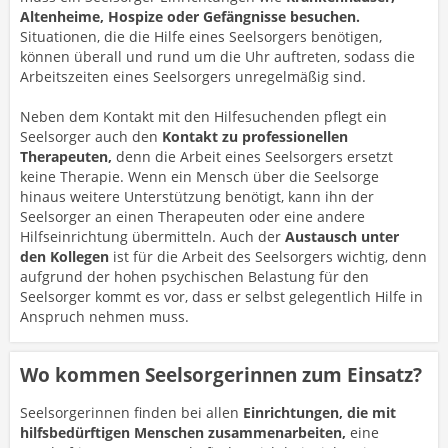
Altenheime, Hospize oder Gefängnisse besuchen.
Situationen, die die Hilfe eines Seelsorgers benötigen,
können überall und rund um die Uhr auftreten, sodass die
Arbeitszeiten eines Seelsorgers unregelmäßig sind.
Neben dem Kontakt mit den Hilfesuchenden pflegt ein
Seelsorger auch den
Kontakt zu professionellen
Therapeuten,
denn die Arbeit eines Seelsorgers ersetzt
keine Therapie. Wenn ein Mensch über die Seelsorge
hinaus weitere Unterstützung benötigt, kann ihn der
Seelsorger an einen Therapeuten oder eine andere
Hilfseinrichtung übermitteln. Auch der
Austausch unter
den Kollegen
ist für die Arbeit des Seelsorgers wichtig, denn
aufgrund der hohen psychischen Belastung für den
Seelsorger kommt es vor, dass er selbst gelegentlich Hilfe in
Anspruch nehmen muss.
Wo kommen Seelsorgerinnen zum Einsatz?
Seelsorgerinnen finden bei allen
Einrichtungen, die mit
hilfsbedürftigen Menschen zusammenarbeiten,
eine