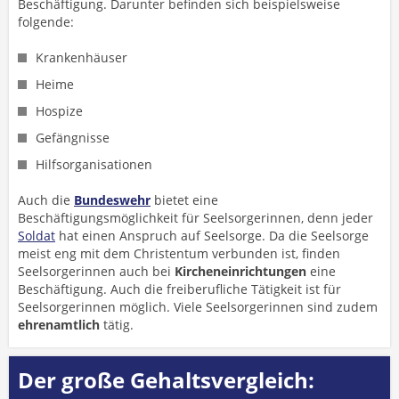
Beschäftigung.
Darunter befinden sich beispielsweise
folgende:
Krankenhäuser
Heime
Hospize
Gefängnisse
Hilfsorganisationen
Auch die
Bundeswehr
bietet eine
Beschäftigungsmöglichkeit für Seelsorgerinnen, denn jeder
Soldat
hat einen Anspruch auf Seelsorge. Da die Seelsorge
meist eng mit dem Christentum verbunden ist, finden
Seelsorgerinnen auch bei
Kircheneinrichtungen
eine
Beschäftigung. Auch die freiberufliche Tätigkeit ist für
Seelsorgerinnen möglich. Viele Seelsorgerinnen sind zudem
ehrenamtlich
tätig.
Der große Gehaltsvergleich: