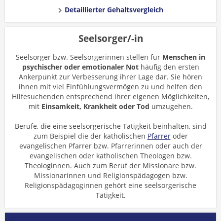
Detaillierter Gehaltsvergleich
Seelsorger/-in
Seelsorger bzw. Seelsorgerinnen stellen für
Menschen in
psychischer oder emotionaler Not
häufig den ersten
Ankerpunkt zur Verbesserung ihrer Lage dar. Sie hören
ihnen mit viel Einfühlungsvermögen zu und helfen den
Hilfesuchenden entsprechend ihrer eigenen Möglichkeiten,
mit
Einsamkeit, Krankheit oder Tod
umzugehen.
Berufe, die eine seelsorgerische Tätigkeit beinhalten, sind
zum Beispiel die der katholischen
Pfarrer
oder
evangelischen Pfarrer bzw. Pfarrerinnen oder auch der
evangelischen oder katholischen Theologen bzw.
Theologinnen. Auch zum Beruf der Missionare bzw.
Missionarinnen und Religionspädagogen bzw.
Religionspädagoginnen gehört eine seelsorgerische
Tätigkeit.