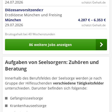
24.07.2026
schätzt Gehalt.de
Diözesanvorsitzende:r
Erzdiözese München und Freising
München
4.287 € – 6.353 €
29.07.2026
schätzt Gehalt.de
Bruttogehalt bei 40 Wochenstunden
86 weitere Jobs anzeigen
Aufgaben von Seelsorgern: Zuhören und
Beratung
Innerhalb des Berufsfeldes der Seelsorge werden je nach
Gruppe der Hilfesuchenden
verschiedene Tätigkeitsfelder
unterschieden. Darunter befinden sich folgende:
Gefängnisseelsorge
Krankenhauseelsorge