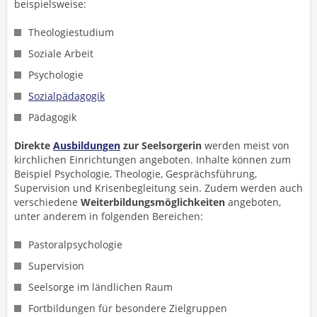
beispielsweise:
Theologiestudium
Soziale Arbeit
Psychologie
Sozialpädagogik
Pädagogik
Direkte
Ausbildungen
zur Seelsorgerin
werden meist von
kirchlichen Einrichtungen angeboten. Inhalte können zum
Beispiel Psychologie, Theologie, Gesprächsführung,
Supervision und Krisenbegleitung sein. Zudem werden auch
verschiedene
Weiterbildungsmöglichkeiten
angeboten,
unter anderem in folgenden Bereichen:
Pastoralpsychologie
Supervision
Seelsorge im ländlichen Raum
Fortbildungen für besondere Zielgruppen