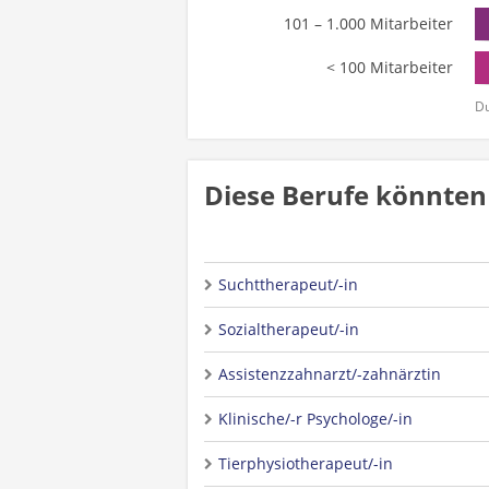
101 – 1.000 Mitarbeiter
< 100 Mitarbeiter
Du
Diese Berufe könnten 
Suchttherapeut/-in
Sozialtherapeut/-in
Assistenzzahnarzt/-zahnärztin
Klinische/-r Psychologe/-in
Tierphysiotherapeut/-in