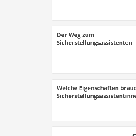
Der Weg zum
Sicherstellungsassistenten
Welche Eigenschaften brau
Sicherstellungsassistentinn