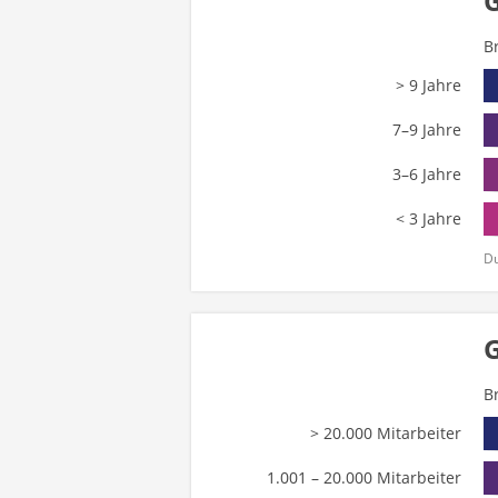
G
B
> 9 Jahre
7–9 Jahre
3–6 Jahre
< 3 Jahre
Du
B
> 20.000 Mitarbeiter
1.001 – 20.000 Mitarbeiter