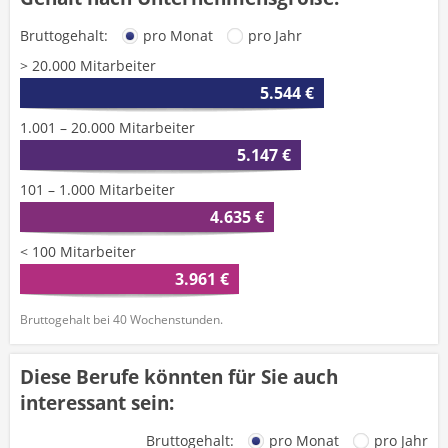
Bruttogehalt:
pro Monat
pro Jahr
> 20.000 Mitarbeiter
5.544 €
1.001 – 20.000 Mitarbeiter
5.147 €
101 – 1.000 Mitarbeiter
4.635 €
< 100 Mitarbeiter
3.961 €
Bruttogehalt bei 40 Wochenstunden.
Diese Berufe könnten für Sie auch
interessant sein:
Bruttogehalt:
pro Monat
pro Jahr