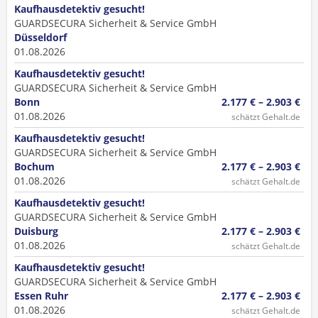
Kaufhausdetektiv gesucht!
GUARDSECURA Sicherheit & Service GmbH
Düsseldorf
01.08.2026
Kaufhausdetektiv gesucht!
GUARDSECURA Sicherheit & Service GmbH
Bonn
2.177 € – 2.903 €
01.08.2026
schätzt Gehalt.de
Kaufhausdetektiv gesucht!
GUARDSECURA Sicherheit & Service GmbH
Bochum
2.177 € – 2.903 €
01.08.2026
schätzt Gehalt.de
Kaufhausdetektiv gesucht!
GUARDSECURA Sicherheit & Service GmbH
Duisburg
2.177 € – 2.903 €
01.08.2026
schätzt Gehalt.de
Kaufhausdetektiv gesucht!
GUARDSECURA Sicherheit & Service GmbH
Essen Ruhr
2.177 € – 2.903 €
01.08.2026
schätzt Gehalt.de