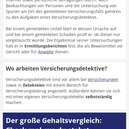
Beobachtungen von Personen und die Untersuchung von
Spuren am Ort des gemeldeten Versicherungsfalls gehören
zu den Aufgaben eines Versicherungsdetektivs.
Bei einem gemeldeten Unfall klärt er dessen Ursache auf
und bei einem gemeldeten Schaden prüft er, ob dieser nur
vorgetäuscht wurde. Die Ergebnisse seiner Untersuchungen
hält er in
Ermittlungsberichten
fest, die als Beweismittel vor
Gericht oder für
Anwälte
dienen.
Wo arbeiten Versicherungsdetektive?
Versicherungsdetektive sind vor allem bei
Versicherungen
sowie in
Detekteien
mit einem Bereich für
Versicherungsbetrug angestellt. Außerdem können sie sich
mit einer eigenen Versicherungsdetektei
selbstständig
machen.
Der große Gehaltsvergleich: