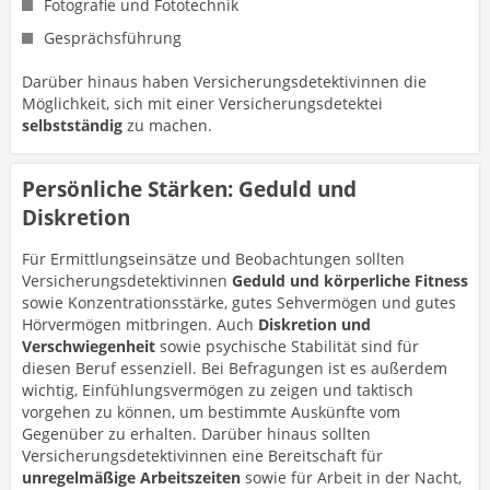
Fotografie und Fototechnik
Gesprächsführung
Darüber hinaus haben Versicherungsdetektivinnen die
Möglichkeit, sich mit einer Versicherungsdetektei
selbstständig
zu machen.
Persönliche Stärken: Geduld und
Diskretion
Für Ermittlungseinsätze und Beobachtungen sollten
Versicherungsdetektivinnen
Geduld und körperliche Fitness
sowie Konzentrationsstärke, gutes Sehvermögen und gutes
Hörvermögen mitbringen. Auch
Diskretion und
Verschwiegenheit
sowie psychische Stabilität sind für
diesen Beruf essenziell. Bei Befragungen ist es außerdem
wichtig, Einfühlungsvermögen zu zeigen und taktisch
vorgehen zu können, um bestimmte Auskünfte vom
Gegenüber zu erhalten. Darüber hinaus sollten
Versicherungsdetektivinnen eine Bereitschaft für
unregelmäßige Arbeitszeiten
sowie für Arbeit in der Nacht,