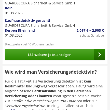
GUARDSECURA Sicherheit & Service GmbH
Köln
01.08.2026
Kaufhausdetektiv gesucht!
GUARDSECURA Sicherheit & Service GmbH
Kerpen Rheinland
2.097 € – 2.903 €
01.08.2026
schätzt Gehalt.de
Bruttogehalt bei 40 Wochenstunden
135 weitere Jobs anzeigen
Wie wird man Versicherungsdetektivin?
Für die Tätigkeit als Versicherungsdetektivin ist
kein
bestimmter Bildungsweg
vorgeschrieben. Häufig wird eine
abgeschlossene
Berufsausbildung in den Bereichen
Versicherung oder Finanzen
vorausgesetzt, beispielsweise
zur
Kauffrau für Versicherungen und Finanzen
oder zur
Versicherungsfachwirtin.
In einigen Fällen ist auch eine