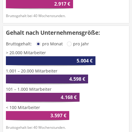
2.917 €
Bruttogehalt bei 40 Wochenstunden.
Gehalt nach Unternehmensgröße:
Bruttogehalt:
pro Monat
pro Jahr
> 20.000 Mitarbeiter
5.004 €
1.001 – 20.000 Mitarbeiter
4.598 €
101 – 1.000 Mitarbeiter
4.168 €
< 100 Mitarbeiter
3.597 €
Bruttogehalt bei 40 Wochenstunden.