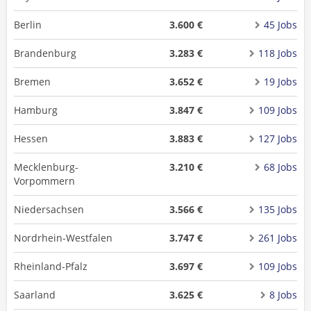
Berlin
3.600 €
45 Jobs
Brandenburg
3.283 €
118 Jobs
Bremen
3.652 €
19 Jobs
Hamburg
3.847 €
109 Jobs
Hessen
3.883 €
127 Jobs
Mecklenburg-
3.210 €
68 Jobs
Vorpommern
Niedersachsen
3.566 €
135 Jobs
Nordrhein-Westfalen
3.747 €
261 Jobs
Rheinland-Pfalz
3.697 €
109 Jobs
Saarland
3.625 €
8 Jobs