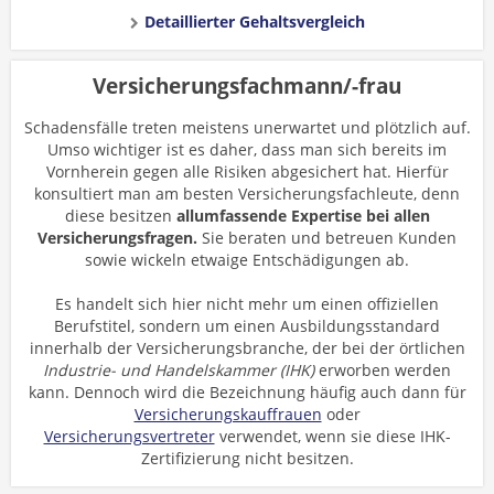
Detaillierter Gehaltsvergleich
Versicherungsfachmann/-frau
Schadensfälle treten meistens unerwartet und plötzlich auf.
Umso wichtiger ist es daher, dass man sich bereits im
Vornherein gegen alle Risiken abgesichert hat. Hierfür
konsultiert man am besten Versicherungsfachleute, denn
diese besitzen
allumfassende Expertise bei allen
Versicherungsfragen.
Sie beraten und betreuen Kunden
sowie wickeln etwaige Entschädigungen ab.
Es handelt sich hier nicht mehr um einen offiziellen
Berufstitel, sondern um einen Ausbildungsstandard
innerhalb der Versicherungsbranche, der bei der örtlichen
Industrie- und Handelskammer (IHK)
erworben werden
kann. Dennoch wird die Bezeichnung häufig auch dann für
Versicherungskauffrauen
oder
Versicherungsvertreter
verwendet, wenn sie diese IHK-
Zertifizierung nicht besitzen.