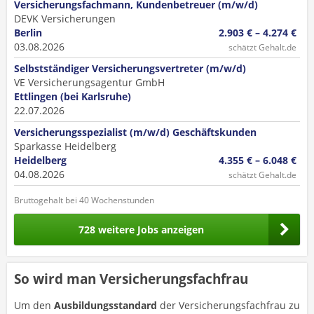
Versicherungsfachmann, Kundenbetreuer (m/w/d)
DEVK Versicherungen
Berlin
2.903 € – 4.274 €
03.08.2026
schätzt Gehalt.de
Selbstständiger Versicherungsvertreter (m/w/d)
VE Versicherungsagentur GmbH
Ettlingen (bei Karlsruhe)
22.07.2026
Versicherungsspezialist (m/w/d) Geschäftskunden
Sparkasse Heidelberg
Heidelberg
4.355 € – 6.048 €
04.08.2026
schätzt Gehalt.de
Bruttogehalt bei 40 Wochenstunden
728 weitere Jobs anzeigen
So wird man Versicherungsfachfrau
Um den
Ausbildungsstandard
der Versicherungsfachfrau zu