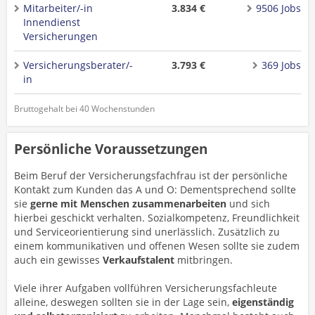
Mitarbeiter/-in
3.834 €
9506 Jobs
Innendienst
Versicherungen
Versicherungsberater/-
3.793 €
369 Jobs
in
Bruttogehalt bei 40 Wochenstunden
Persönliche Voraussetzungen
Beim Beruf der Versicherungsfachfrau ist der persönliche
Kontakt zum Kunden das A und O: Dementsprechend sollte
sie
gerne mit Menschen zusammenarbeiten
und sich
hierbei geschickt verhalten. Sozialkompetenz, Freundlichkeit
und Serviceorientierung sind unerlässlich. Zusätzlich zu
einem kommunikativen und offenen Wesen sollte sie zudem
auch ein gewisses
Verkaufstalent
mitbringen.
Viele ihrer Aufgaben vollführen Versicherungsfachleute
alleine, deswegen sollten sie in der Lage sein,
eigenständig