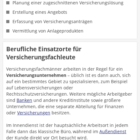
Planung einer zugeschnittenen Versicherungslösung
Erstellung eines Angebots
Erfassung von Versicherungsanträgen
Vermittlung von Anlageprodukten
Berufliche Einsatzorte für
Versicherungsfachleute
Versicherungsfachmänner arbeiten in der Regel für ein
Versicherungsunternehmen
– üblich ist es dann auch, sich
auf ein bestimmtes Gebiet zu spezialisieren, zum Beispiel
auf Lebensversicherungen oder
Rechtsschutzversicherungen. Weitere mögliche Arbeitgeber
sind
Banken
und andere Kreditinstitute sowie größere
Unternehmen, die eine separate Abteilung für Finanzen
oder
Versicherungen
besitzen.
Im Innendienst ist der hauptsächliche Arbeitsort in jedem
Falle dann das klassische Büro, während im
Außendienst
der Kunde direkt vor Ort besucht wird.