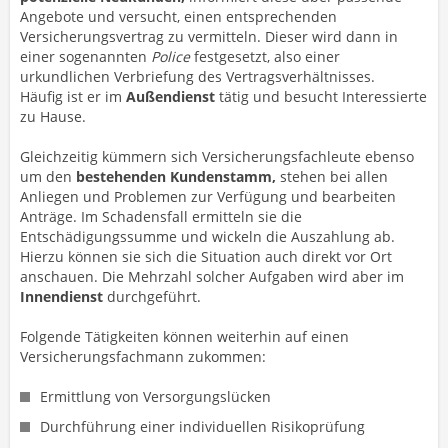
Angebote und versucht, einen entsprechenden
Versicherungsvertrag zu vermitteln. Dieser wird dann in
einer sogenannten
Police
festgesetzt,
also einer
urkundlichen Verbriefung des Vertragsverhältnisses.
Häufig ist er im
Außendienst
tätig und besucht Interessierte
zu Hause.
Gleichzeitig kümmern sich Versicherungsfachleute ebenso
um den
bestehenden Kundenstamm,
stehen bei allen
Anliegen und Problemen zur Verfügung und bearbeiten
Anträge. Im Schadensfall ermitteln sie die
Entschädigungssumme und wickeln die Auszahlung ab.
Hierzu können sie sich die Situation auch direkt vor Ort
anschauen. Die Mehrzahl solcher Aufgaben wird aber im
Innendienst
durchgeführt.
Folgende Tätigkeiten können weiterhin auf einen
Versicherungsfachmann zukommen:
Ermittlung von Versorgungslücken
Durchführung einer individuellen Risikoprüfung