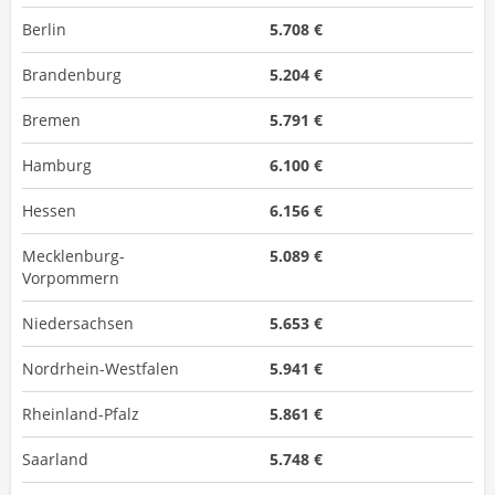
Berlin
5.708 €
Brandenburg
5.204 €
Bremen
5.791 €
Hamburg
6.100 €
Hessen
6.156 €
Mecklenburg-
5.089 €
Vorpommern
Niedersachsen
5.653 €
Nordrhein-Westfalen
5.941 €
Rheinland-Pfalz
5.861 €
Saarland
5.748 €