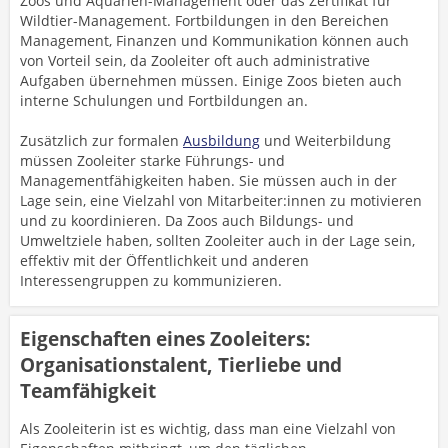
Zoos und Aquarien-Management oder das Zertifikat für
Wildtier-Management. Fortbildungen in den Bereichen
Management, Finanzen und Kommunikation können auch
von Vorteil sein, da Zooleiter oft auch administrative
Aufgaben übernehmen müssen. Einige Zoos bieten auch
interne Schulungen und Fortbildungen an.
Zusätzlich zur formalen
Ausbildung
und Weiterbildung
müssen Zooleiter starke Führungs- und
Managementfähigkeiten haben. Sie müssen auch in der
Lage sein, eine Vielzahl von Mitarbeiter:innen zu motivieren
und zu koordinieren. Da Zoos auch Bildungs- und
Umweltziele haben, sollten Zooleiter auch in der Lage sein,
effektiv mit der Öffentlichkeit und anderen
Interessengruppen zu kommunizieren.
Eigenschaften eines Zooleiters:
Organisationstalent, Tierliebe und
Teamfähigkeit
Als Zooleiterin ist es wichtig, dass man eine Vielzahl von