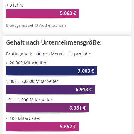
< 3 Jahre
5.063 €
Bruttogehalt bei 40 Wochenstunden.
Gehalt nach Unternehmensgröße:
Bruttogehalt:
pro Monat
pro Jahr
> 20.000 Mitarbeiter
7.063 €
1.001 – 20.000 Mitarbeiter
6.918 €
101 – 1.000 Mitarbeiter
6.381 €
< 100 Mitarbeiter
5.652 €