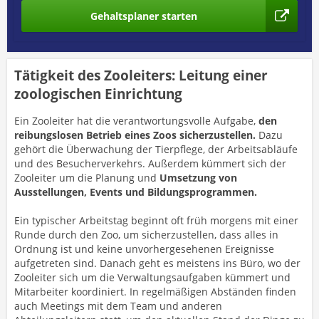
Gehaltsplaner starten
Tätigkeit des Zooleiters: Leitung einer
zoologischen Einrichtung
Ein Zooleiter hat die verantwortungsvolle Aufgabe,
den
reibungslosen Betrieb eines Zoos sicherzustellen.
Dazu
gehört die Überwachung der Tierpflege, der Arbeitsabläufe
und des Besucherverkehrs. Außerdem kümmert sich der
Zooleiter um die Planung und
Umsetzung von
Ausstellungen, Events und Bildungsprogrammen.
Ein typischer Arbeitstag beginnt oft früh morgens mit einer
Runde durch den Zoo, um sicherzustellen, dass alles in
Ordnung ist und keine unvorhergesehenen Ereignisse
aufgetreten sind. Danach geht es meistens ins Büro, wo der
Zooleiter sich um die Verwaltungsaufgaben kümmert und
Mitarbeiter koordiniert. In regelmäßigen Abständen finden
auch Meetings mit dem Team und anderen