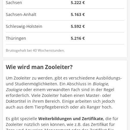
Sachsen
5.222 €
Sachsen-Anhalt
5.163 €
Schleswig-Holstein
5.592 €
Thüringen
5.216 €
Bruttogehalt bei 40 Wochenstunden.
Wie wird man Zooleiter?
Um Zooleiter zu werden, gibt es verschiedene Ausbildungs-
und Studienmöglichkeiten. Ein Abschluss in
Biologie,
Zoologie
oder einem verwandten Fach sind in der Regel
erforderlich. Viele Zooleiter haben einen Master- oder
Doktortitel in ihrem Bereich. Einige arbeiten sich jedoch
auch aus dem Tierpflegebereich oder als Ranger hoch.
Es gibt spezielle
Weiterbildungen und Zertifikate,
die für
Zooleiter nützlich sein können, wie z.B. das Zertifikat für