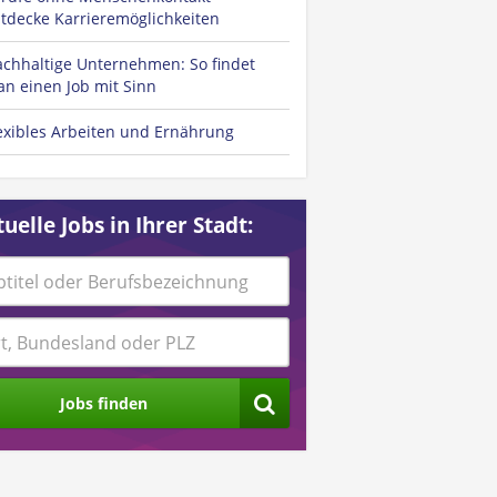
tdecke Karrieremöglichkeiten
chhaltige Unternehmen: So findet
n einen Job mit Sinn
exibles Arbeiten und Ernährung
uelle Jobs in Ihrer Stadt:
Jobs finden