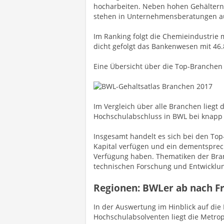
hocharbeiten. Neben hohen Gehältern 
stehen in Unternehmensberatungen a
Im Ranking folgt die Chemieindustrie 
dicht gefolgt das Bankenwesen mit 46.
Eine Übersicht über die Top-Branchen 
Im Vergleich über alle Branchen liegt 
Hochschulabschluss in BWL bei knapp 
Insgesamt handelt es sich bei den Top
Kapital verfügen und ein dementsprec
Verfügung haben. Thematiken der Branc
technischen Forschung und Entwicklu
Regionen: BWLer ab nach F
In der Auswertung im Hinblick auf die
Hochschulabsolventen liegt die Metro