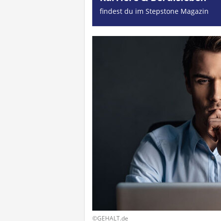
findest du im Stepstone Magazin
©GEHALT.de