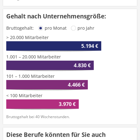
Gehalt nach Unternehmensgröße:
Bruttogehalt:
pro Monat
pro Jahr
> 20.000 Mitarbeiter
5.194 €
1.001 – 20.000 Mitarbeiter
4.830 €
101 – 1.000 Mitarbeiter
4.466 €
< 100 Mitarbeiter
3.970 €
Bruttogehalt bei 40 Wochenstunden.
Diese Berufe könnten für Sie auch