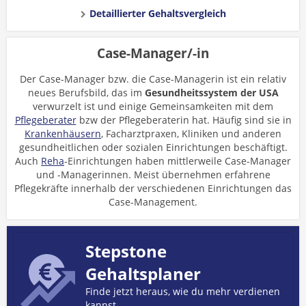
Detaillierter Gehaltsvergleich
Case-Manager/-in
Der Case-Manager bzw. die Case-Managerin ist ein relativ
neues Berufsbild, das im
Gesundheitssystem der USA
verwurzelt ist und einige Gemeinsamkeiten mit dem
Pflegeberater
bzw der Pflegeberaterin hat. Häufig sind sie in
Krankenhäusern
, Facharztpraxen, Kliniken und anderen
gesundheitlichen oder sozialen Einrichtungen beschäftigt.
Auch
Reha
-Einrichtungen haben mittlerweile Case-Manager
und -Managerinnen. Meist übernehmen erfahrene
Pflegekräfte innerhalb der verschiedenen Einrichtungen das
Case-Management.
Stepstone
Gehaltsplaner
Finde jetzt heraus, wie du mehr verdienen
kannst.