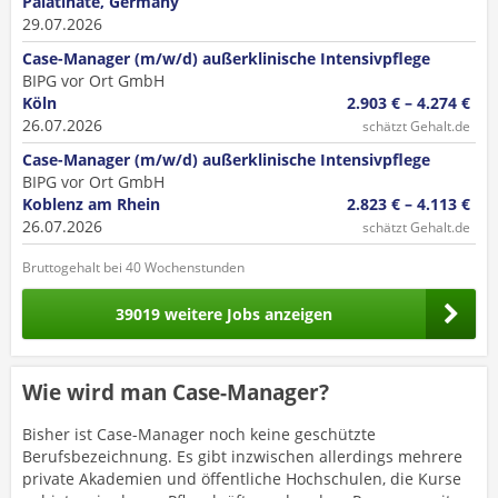
Palatinate, Germany
29.07.2026
Case-Manager (m/w/d) außerklinische Intensivpflege
BIPG vor Ort GmbH
Köln
2.903 € – 4.274 €
26.07.2026
schätzt Gehalt.de
Case-Manager (m/w/d) außerklinische Intensivpflege
BIPG vor Ort GmbH
Koblenz am Rhein
2.823 € – 4.113 €
26.07.2026
schätzt Gehalt.de
Bruttogehalt bei 40 Wochenstunden
39019 weitere Jobs anzeigen
Wie wird man Case-Manager?
Bisher ist Case-Manager noch keine geschützte
Berufsbezeichnung. Es gibt inzwischen allerdings mehrere
private Akademien und öffentliche Hochschulen, die Kurse