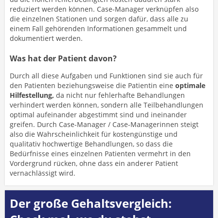
reduziert werden können. Case-Manager verknüpfen also
die einzelnen Stationen und sorgen dafür, dass alle zu
einem Fall gehörenden Informationen gesammelt und
dokumentiert werden.
Was hat der Patient davon?
Durch all diese Aufgaben und Funktionen sind sie auch für
den Patienten beziehungsweise die Patientin eine
optimale
Hilfestellung,
da nicht nur fehlerhafte Behandlungen
verhindert werden können, sondern alle Teilbehandlungen
optimal aufeinander abgestimmt sind und ineinander
greifen. Durch Case-Manager / Case-Managerinnen steigt
also die Wahrscheinlichkeit für kostengünstige und
qualitativ hochwertige Behandlungen, so dass die
Bedürfnisse eines einzelnen Patienten vermehrt in den
Vordergrund rücken, ohne dass ein anderer Patient
vernachlässigt wird.
Der große Gehaltsvergleich: