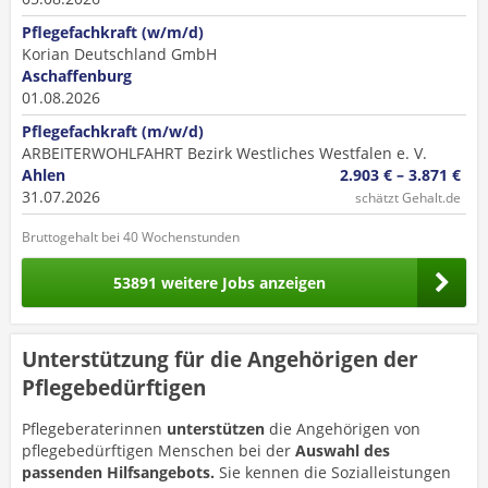
Pflegefachkraft (w/m/d)
Korian Deutschland GmbH
Aschaffenburg
01.08.2026
Pflegefachkraft (m/w/d)
ARBEITERWOHLFAHRT Bezirk Westliches Westfalen e. V.
Ahlen
2.903 € – 3.871 €
31.07.2026
schätzt Gehalt.de
Bruttogehalt bei 40 Wochenstunden
53891 weitere Jobs anzeigen
Unterstützung für die Angehörigen der
Pflegebedürftigen
Pflegeberaterinnen
unterstützen
die Angehörigen von
pflegebedürftigen Menschen bei der
Auswahl
des
passenden Hilfsangebots.
Sie kennen die Sozialleistungen