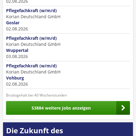
02.08.2026
Pflegefachkraft (w/m/d)
Korian Deutschland GmbH
Goslar
02.08.2026
Pflegefachkraft (w/m/d)
Korian Deutschland GmbH
Wuppertal
03.08.2026
Pflegefachkraft (w/m/d)
Korian Deutschland GmbH
Vohburg
02.08.2026
Bruttogehalt bei 40 Wochenstunden
53884 weitere Jobs anzeigen
Die Zukunft des