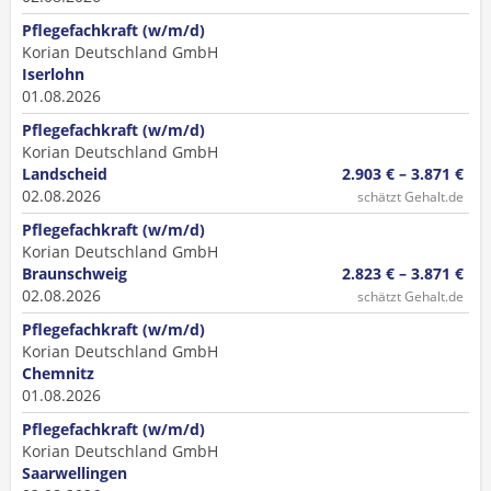
Pflegefachkraft (w/m/d)
Korian Deutschland GmbH
Iserlohn
01.08.2026
Pflegefachkraft (w/m/d)
Korian Deutschland GmbH
Landscheid
2.903 € – 3.871 €
02.08.2026
schätzt Gehalt.de
Pflegefachkraft (w/m/d)
Korian Deutschland GmbH
Braunschweig
2.823 € – 3.871 €
02.08.2026
schätzt Gehalt.de
Pflegefachkraft (w/m/d)
Korian Deutschland GmbH
Chemnitz
01.08.2026
Pflegefachkraft (w/m/d)
Korian Deutschland GmbH
Saarwellingen