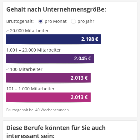
Gehalt nach Unternehmensgröße:
Bruttogehalt:
pro Monat
pro Jahr
> 20.000 Mitarbeiter
2.198 €
1.001 – 20.000 Mitarbeiter
2.045 €
< 100 Mitarbeiter
2.013 €
101 – 1.000 Mitarbeiter
2.013 €
Bruttogehalt bei 40 Wochenstunden.
Diese Berufe könnten für Sie auch
interessant sein: