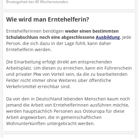
Bruttogehalt bei 40 Wochenstunden.
Wie wird man Erntehelferin?
Erntehelferinnen benötigen
weder einen bestimmten
Schulabschluss noch eine abgeschlossene
Ausbildung
.
Jede
Person, die sich dazu in der Lage fühlt, kann daher
Erntehelferin werden.
Die Einarbeitung erfolgt direkt am entsprechenden
Arbeitsplatz. Um diesen zu erreichen, kann ein Führerschein
und privater Pkw von Vorteil sein, da die zu bearbeitenden
Felder nicht immer ohne Weiteres über öffentliche
Verkehrsmittel erreichbar sind.
Da von den in Deutschland lebenden Menschen kaum noch
jemand die Arbeit von Erntehelferinnen ausführen möchte,
werden hauptsächlich Personen aus Osteuropa für diese
Arbeit angeworben, die in gemeinschaftlichen
Wohnunterkünften untergebracht werden.