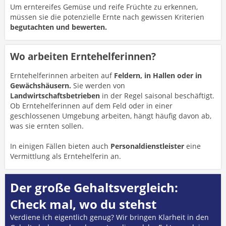
Um erntereifes Gemüse und reife Früchte zu erkennen,
müssen sie die potenzielle Ernte nach gewissen Kriterien
begutachten und bewerten.
Wo arbeiten Erntehelferinnen?
Erntehelferinnen arbeiten auf
Feldern, in Hallen oder in
Gewächshäusern.
Sie werden von
Landwirtschaftsbetrieben
in der Regel saisonal beschäftigt.
Ob Erntehelferinnen auf dem Feld oder in einer
geschlossenen Umgebung arbeiten, hängt häufig davon ab,
was sie ernten sollen.
In einigen Fällen bieten auch
Personaldienstleister
eine
Vermittlung als Erntehelferin an.
Der große Gehaltsvergleich:
Check mal, wo du stehst
Verdiene ich eigentlich genug? Wir bringen Klarheit in den