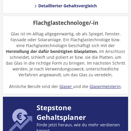
Detaillierter Gehaltsvergleich
Flachglastechnologe/-in
Glas ist im Alltag allgegenwärtig, ob als Spiegel, Fenster,
Fassade oder Solaranlage. Ein Flachglastechnologe bzw.
eine Flachglastechnologin beschäftigt sich mit der
Herstellung der dafür benötigten Glasplatten.
Im Anschluss
schneidet, schleift und poliert er bzw. sie die Platten, um
das Glas in die richtige Form zu bringen. Im nächsten Schritt
werden, je nach Verwendungszweck, unterschiedliche
Verfahren angewandt, um das Glas zu veredeln.
Ähnliche Berufe sind der
Glaser
und die
Glasermeisterin
.
Stepstone
Gehaltsplaner
Finde jetzt heraus, wie du mehr verdienen
kannst.