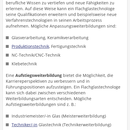
berufliche Wissen zu vertiefen und neue Fähigkeiten zu
erlernen. Auf diese Weise kann ein Flachglastechnologe
seine Qualifikationen erweitern und beispielsweise neue
Verfahrenstechnologien in seinen Arbeitsprozess
aufnehmen. Mögliche Anpassungsweiterbildungen sind:
Glasverarbeitung, Keramikverarbeitung
Produktionstechnik
, Fertigungstechnik
NC-Technik/CNC-Technik
Klebetechnik
Eine
Aufstiegsweiterbildung
bietet die Möglichkeit, die
Karriereperspektiven zu verbessern und in
Führungspositionen aufzusteigen. Ein Flachglastechnologe
kann sich dabei zwischen verschiedenen
Weiterbildungsarten entscheiden. Mögliche
Aufstiegsweiterbildungen sind z. B.:
Industriemeister/-in Glas (Meisterweiterbildung)
Techniker/-in
Glastechnik (Technikerweiterbildung)