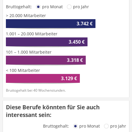
Bruttogehalt:
pro Monat
pro Jahr
> 20.000 Mitarbeiter
3.742 €
1.001 – 20.000 Mitarbeiter
3.450 €
101 – 1.000 Mitarbeiter
3.318 €
< 100 Mitarbeiter
3.129 €
Bruttogehalt bei 40 Wochenstunden.
Diese Berufe könnten für Sie auch
interessant sein:
Bruttogehalt:
pro Monat
pro Jahr