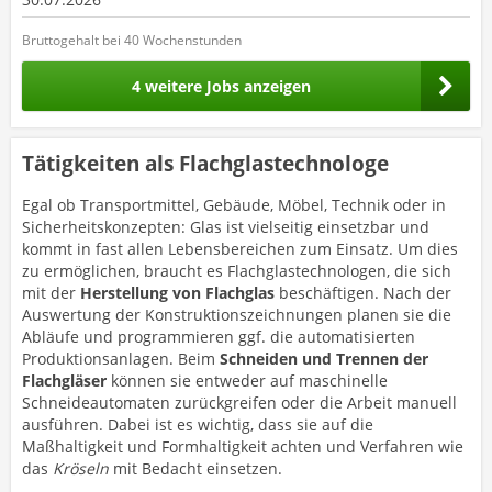
Bruttogehalt bei 40 Wochenstunden
4 weitere Jobs anzeigen
Tätigkeiten als Flachglastechnologe
Egal ob Transportmittel, Gebäude, Möbel, Technik oder in
Sicherheitskonzepten: Glas ist vielseitig einsetzbar und
kommt in fast allen Lebensbereichen zum Einsatz. Um dies
zu ermöglichen, braucht es Flachglastechnologen, die sich
mit der
Herstellung von Flachglas
beschäftigen. Nach der
Auswertung der Konstruktionszeichnungen planen sie die
Abläufe und programmieren ggf. die automatisierten
Produktionsanlagen. Beim
Schneiden und Trennen der
Flachgläser
können sie entweder auf maschinelle
Schneideautomaten zurückgreifen oder die Arbeit manuell
ausführen. Dabei ist es wichtig, dass sie auf die
Maßhaltigkeit und Formhaltigkeit achten und Verfahren wie
das
Kröseln
mit Bedacht einsetzen.