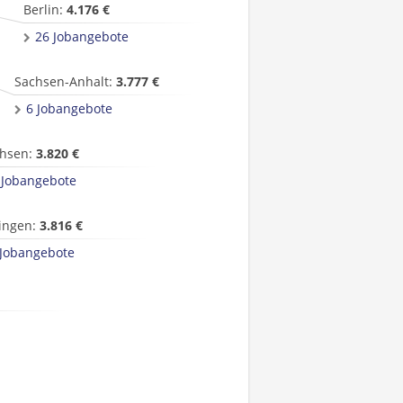
Berlin:
4.176 €
26 Jobangebote
Sachsen-Anhalt:
3.777 €
6 Jobangebote
hsen:
3.820 €
 Jobangebote
ingen:
3.816 €
 Jobangebote