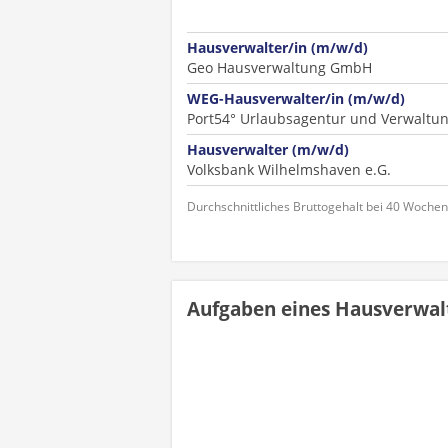
Hausverwalter/in (m/w/d)
Geo Hausverwaltung GmbH
WEG-Hausverwalter/in (m/w/d)
Port54° Urlaubsagentur und Verwaltu
Hausverwalter (m/w/d)
Volksbank Wilhelmshaven e.G.
Durchschnittliches Bruttogehalt bei 40 Woche
Aufgaben eines Hausverwal