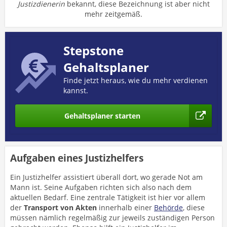
Justizdienerin
bekannt, diese Bezeichnung ist aber nicht
mehr zeitgemäß.
Stepstone
Gehaltsplaner
Finde jetzt heraus, wie du mehr verdienen
kannst.
Gehaltsplaner starten
Aufgaben eines Justizhelfers
Ein Justizhelfer assistiert überall dort, wo gerade Not am
Mann ist. Seine Aufgaben richten sich also nach dem
aktuellen Bedarf. Eine zentrale Tätigkeit ist hier vor allem
der
Transport von Akten
innerhalb einer
Behörde
, diese
müssen nämlich regelmäßig zur jeweils zuständigen Person