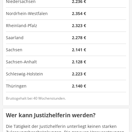
Niedersachsen
2.236 €
Nordrhein-Westfalen
2.354 €
Rheinland-Pfalz
2.323 €
Saarland
2.278 €
Sachsen
2.141 €
Sachsen-Anhalt
2.128 €
Schleswig-Holstein
2.223 €
Thüringen
2.140 €
Bruttogehalt bei 40 Wochenstunden.
Wer kann Justizhelferin werden?
Die Tätigkeit der Justizhelferin unterliegt keinen starken