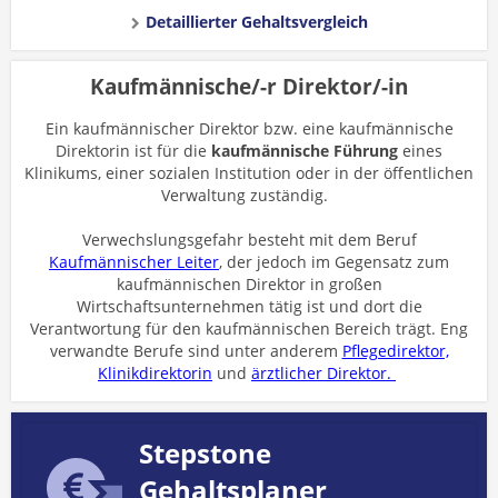
Detaillierter Gehaltsvergleich
Kaufmännische/-r Direktor/-in
Ein kaufmännischer Direktor bzw. eine kaufmännische
Direktorin ist für die
kaufmännische Führung
eines
Klinikums, einer sozialen Institution oder in der öffentlichen
Verwaltung zuständig.
Verwechslungsgefahr besteht mit dem Beruf
Kaufmännischer Leiter
, der jedoch im Gegensatz zum
kaufmännischen Direktor in großen
Wirtschaftsunternehmen tätig ist und dort die
Verantwortung für den kaufmännischen Bereich trägt. Eng
verwandte Berufe sind unter anderem
Pflegedirektor,
Klinikdirektorin
und
ärztlicher Direktor.
Stepstone
Gehaltsplaner