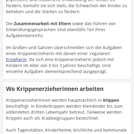
fördern, bemüht sie sich stets, die Schwächen der Kinder zu
beheben und die Stärken zu fördern.
Die
Zusammenarbeit mit Eltern
sowie das Führen von
Entwicklungsgesprächen sind ebenfalls Teil ihres
Aufgabenbereichs.
Im Großen und Ganzen überschneiden sich die Aufgaben
einer Krippenerzieherin mit denen einer ‚regulären‘
Erzieherin
. Da sich eine Krippenerzieherin jedoch mit
Kindern im Alter von 0 bis 3 Jahren beschäftigt, sind
einzelne Aufgaben dementsprechend ausgeprägt.
Wo Krippenerzieherinnen arbeiten
Krippenerzieherinnen werden hauptsächlich in
Krippen
beschäftigt. In Kinderkrippen werden Kleinkinder bis zum
vollendeten dritten Lebensjahr betreut. Teilweise werden
Krippen auch als
Krabbelgruppen
bezeichnet.
Auch Tagesstätten, Kinderheime, kirchliche und kommunale