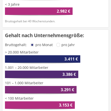
< 3 Jahre
2.982 €
Bruttogehalt bei 40 Wochenstunden.
Gehalt nach Unternehmensgröße:
Bruttogehalt:
pro Monat
pro Jahr
> 20.000 Mitarbeiter
3.411 €
1.001 – 20.000 Mitarbeiter
3.386 €
101 – 1.000 Mitarbeiter
3.291 €
< 100 Mitarbeiter
3.153 €