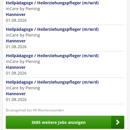
Heilpädagoge / Heilerziehungspfleger (m/w/d)
inCare by Piening
Hannover
01.08.2026
Heilpädagoge / Heilerziehungspfleger (m/w/d)
inCare by Piening
Hannover
01.08.2026
Heilpädagoge / Heilerziehungspfleger (m/w/d)
inCare by Piening
Hannover
01.08.2026
Heilpädagoge / Heilerziehungspfleger (m/w/d)
inCare by Piening
Hannover
01.08.2026
Bruttogehalt bei 40 Wochenstunden
3685 weitere Jobs anzeigen