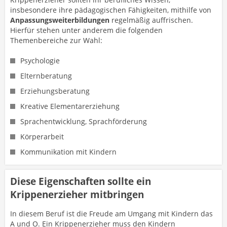
insbesondere ihre pädagogischen Fähigkeiten, mithilfe von
Anpassungsweiterbildungen
regelmäßig auffrischen.
Hierfür stehen unter anderem die folgenden
Themenbereiche zur Wahl:
Psychologie
Elternberatung
Erziehungsberatung
Kreative Elementarerziehung
Sprachentwicklung, Sprachförderung
Körperarbeit
Kommunikation mit Kindern
Diese Eigenschaften sollte ein
Krippenerzieher mitbringen
In diesem Beruf ist die Freude am Umgang mit Kindern das
A und O. Ein Krippenerzieher muss den Kindern