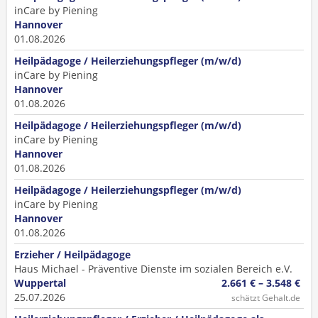
inCare by Piening
Hannover
01.08.2026
Heilpädagoge / Heilerziehungspfleger (m/w/d)
inCare by Piening
Hannover
01.08.2026
Heilpädagoge / Heilerziehungspfleger (m/w/d)
inCare by Piening
Hannover
01.08.2026
Heilpädagoge / Heilerziehungspfleger (m/w/d)
inCare by Piening
Hannover
01.08.2026
Erzieher / Heilpädagoge
Haus Michael - Präventive Dienste im sozialen Bereich e.V.
Wuppertal
2.661 € – 3.548 €
25.07.2026
schätzt Gehalt.de