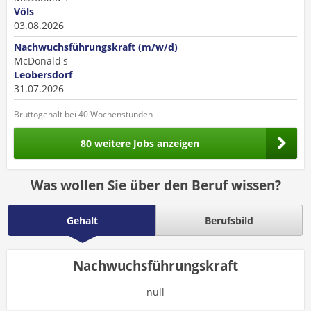
Völs
03.08.2026
Nachwuchsführungskraft (m/w/d)
McDonald's
Leobersdorf
31.07.2026
Bruttogehalt bei 40 Wochenstunden
80 weitere Jobs anzeigen
Was wollen Sie über den Beruf wissen?
Gehalt
Berufsbild
Nachwuchsführungskraft
null