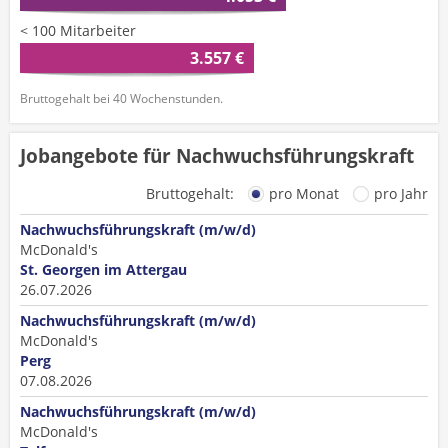
< 100 Mitarbeiter
3.557 €
Bruttogehalt bei 40 Wochenstunden.
Jobangebote für Nachwuchsführungskraft
Bruttogehalt:
pro Monat
pro Jahr
Nachwuchsführungskraft (m/w/d)
McDonald's
St. Georgen im Attergau
26.07.2026
Nachwuchsführungskraft (m/w/d)
McDonald's
Perg
07.08.2026
Nachwuchsführungskraft (m/w/d)
McDonald's