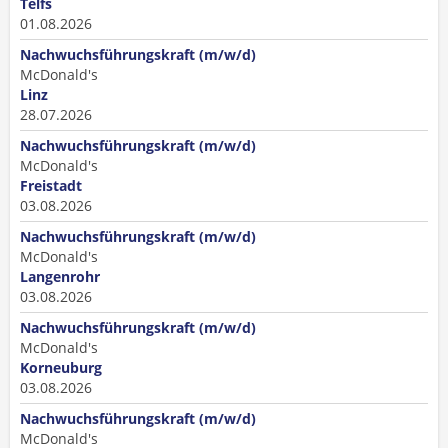
Telfs
01.08.2026
Nachwuchsführungskraft (m/w/d)
McDonald's
Linz
28.07.2026
Nachwuchsführungskraft (m/w/d)
McDonald's
Freistadt
03.08.2026
Nachwuchsführungskraft (m/w/d)
McDonald's
Langenrohr
03.08.2026
Nachwuchsführungskraft (m/w/d)
McDonald's
Korneuburg
03.08.2026
Nachwuchsführungskraft (m/w/d)
McDonald's