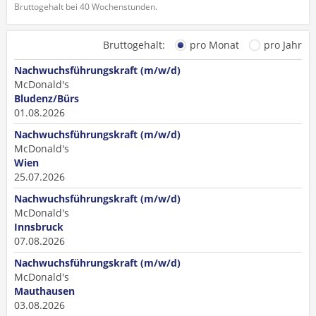
Bruttogehalt bei 40 Wochenstunden.
Bruttogehalt:
pro Monat
pro Jahr
Nachwuchsführungskraft (m/w/d)
McDonald's
Bludenz/Bürs
01.08.2026
Nachwuchsführungskraft (m/w/d)
McDonald's
Wien
25.07.2026
Nachwuchsführungskraft (m/w/d)
McDonald's
Innsbruck
07.08.2026
Nachwuchsführungskraft (m/w/d)
McDonald's
Mauthausen
03.08.2026