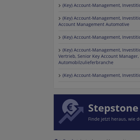
(Key) Account-Management, Investiti
(Key) Account-Management, Investiti
Account Management Automotive
(Key) Account-Management, Investiti
(Key) Account-Management, Investiti
Vertrieb, Senior Key Account Manager,
Automobilzulieferbranche
(Key) Account-Management, Investiti
Stepstone
Finde jetzt heraus, wie 