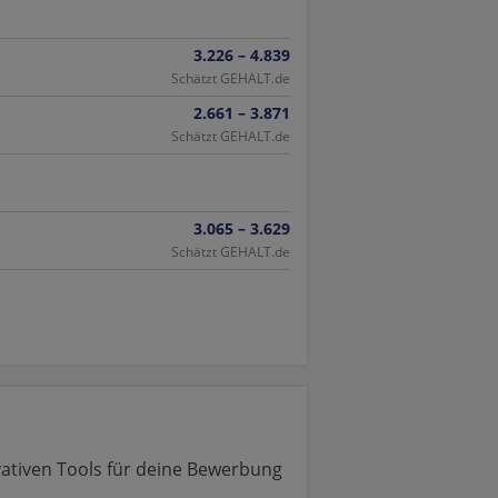
3.226 – 4.839
Schätzt GEHALT.de
2.661 – 3.871
Schätzt GEHALT.de
3.065 – 3.629
Schätzt GEHALT.de
vativen Tools für deine Bewerbung