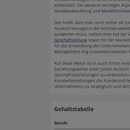
entwickeln. Ein weiterer wichtiger Aspe
Marktbeobachtung und
Marktforschu
Das heißt, dass man auch schon als Ju
Account Managerin die Vertriebsaktiv
auswerten muss, sodass man mit der V
Geschäftsleitung
sowie mit der Marketi
für die Entwicklung des Unternehmen
Management eng zusammenarbeiten 
Auf diese Weise ist es auch schon ei
beziehungsweise einer Junior Account
Geschäftsbeziehungen zu verbessern u
Kundenbeziehungen die Kundenzufrie
Unternehmens zu strategisch und wirts
Gehaltstabelle
Berufe