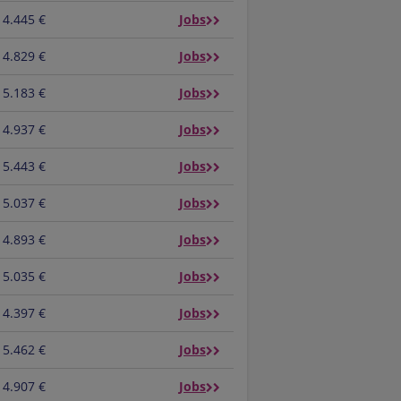
4.445 €
Jobs
4.829 €
Jobs
5.183 €
Jobs
4.937 €
Jobs
5.443 €
Jobs
5.037 €
Jobs
4.893 €
Jobs
5.035 €
Jobs
4.397 €
Jobs
5.462 €
Jobs
4.907 €
Jobs