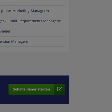
/ Junior-Marketing-Managerin
er / Junior Requirements Managerin
anager
ersion Managerin
Gehaltsplaner starten