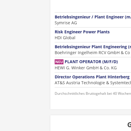
Betriebsingenieur / Plant Engineer (
Symrise AG
Risk Engineer Power Plants
HDI Global
Betriebsingenieur Plant Engineering 
Boehringer Ingelheim RCV GmbH & Co
PLANT OPERATOR (M/F/D)
NEU
HEWI G. Winker GmbH & Co. KG
Director Operations Plant Hinterberg
AT&S Austria Technologie & Systemtec
Durchschnittliches Bruttogehalt bei 40 Woche