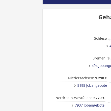
Geh
Schleswig
Bremen:
9.
494 Jobang
Niedersachsen:
9.298 €
5195 Jobangebote
Nordrhein-Westfalen:
9.770 €
7937 Jobangebote