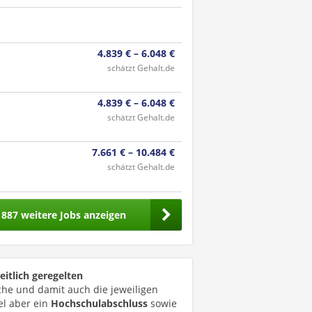
4.839 € – 6.048 €
schätzt Gehalt.de
4.839 € – 6.048 €
schätzt Gehalt.de
7.661 € – 10.484 €
schätzt Gehalt.de
1887 weitere Jobs anzeigen
eitlich geregelten
che und damit auch die jeweiligen
el aber ein
Hochschulabschluss
sowie