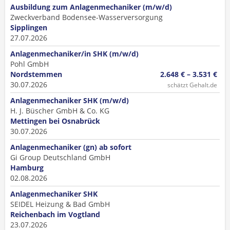
Ausbildung zum Anlagenmechaniker (m/w/d)
Zweckverband Bodensee-Wasserversorgung
Sipplingen
27.07.2026
Anlagenmechaniker/in SHK (m/w/d)
Pohl GmbH
Nordstemmen
2.648 € – 3.531 €
30.07.2026
schätzt Gehalt.de
Anlagenmechaniker SHK (m/w/d)
H. J. Büscher GmbH & Co. KG
Mettingen bei Osnabrück
30.07.2026
Anlagenmechaniker (gn) ab sofort
Gi Group Deutschland GmbH
Hamburg
02.08.2026
Anlagenmechaniker SHK
SEIDEL Heizung & Bad GmbH
Reichenbach im Vogtland
23.07.2026