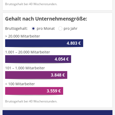
Bruttogehalt bei 40 Wochenstunden.
Gehalt nach Unternehmensgröße:
Bruttogehalt:
pro Monat
pro Jahr
> 20.000 Mitarbeiter
4.803 €
1.001 – 20.000 Mitarbeiter
4.054 €
101 – 1.000 Mitarbeiter
3.848 €
< 100 Mitarbeiter
3.559 €
Bruttogehalt bei 40 Wochenstunden.