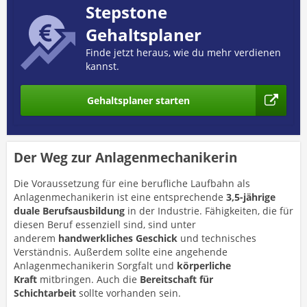
Stepstone
Gehaltsplaner
Finde jetzt heraus, wie du mehr verdienen
kannst.
Gehaltsplaner starten
Der Weg zur Anlagenmechanikerin
Die Voraussetzung für eine berufliche Laufbahn als
Anlagenmechanikerin ist eine entsprechende
3,5-jährige
duale Berufsausbildung
in der Industrie. Fähigkeiten, die für
diesen Beruf essenziell sind, sind unter
anderem
handwerkliches Geschick
und technisches
Verständnis. Außerdem sollte eine angehende
Anlagenmechanikerin Sorgfalt und
körperliche
Kraft
mitbringen. Auch die
Bereitschaft für
Schichtarbeit
sollte vorhanden sein.