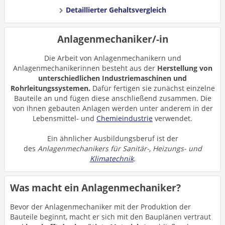
Detaillierter Gehaltsvergleich
Anlagenmechaniker/-in
Die Arbeit von Anlagenmechanikern und
Anlagenmechanikerinnen besteht aus der
Herstellung von
unterschiedlichen Industriemaschinen und
Rohrleitungssystemen.
Dafür fertigen sie zunächst einzelne
Bauteile an und fügen diese anschließend zusammen. Die
von ihnen gebauten Anlagen werden unter anderem in der
Lebensmittel- und
Chemieindustrie
verwendet.
Ein ähnlicher Ausbildungsberuf ist der
des
Anlagenmechanikers für Sanitär-, Heizungs- und
Klimatechnik
.
Was macht ein Anlagenmechaniker?
Bevor der Anlagenmechaniker mit der Produktion der
Bauteile beginnt, macht er sich mit den Bauplänen vertraut