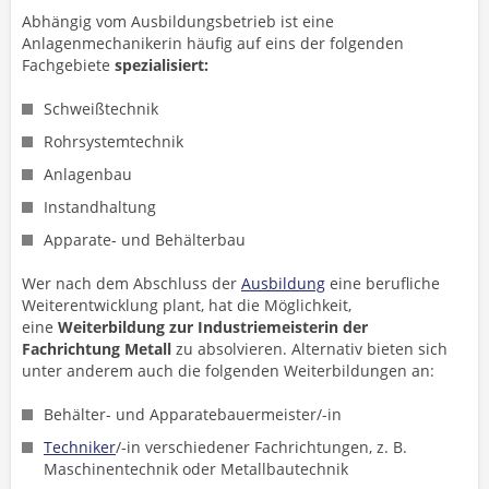
Abhängig vom Ausbildungsbetrieb ist eine
Anlagenmechanikerin häufig auf eins der folgenden
Fachgebiete
spezialisiert:
Schweißtechnik
Rohrsystemtechnik
Anlagenbau
Instandhaltung
Apparate- und Behälterbau
Wer nach dem Abschluss der
Ausbildung
eine berufliche
Weiterentwicklung plant, hat die Möglichkeit,
eine
Weiterbildung zur Industriemeisterin der
Fachrichtung Metall
zu absolvieren. Alternativ bieten sich
unter anderem auch die folgenden Weiterbildungen an:
Behälter- und Apparatebauermeister/-in
Techniker
/-in verschiedener Fachrichtungen, z. B.
Maschinentechnik oder Metallbautechnik