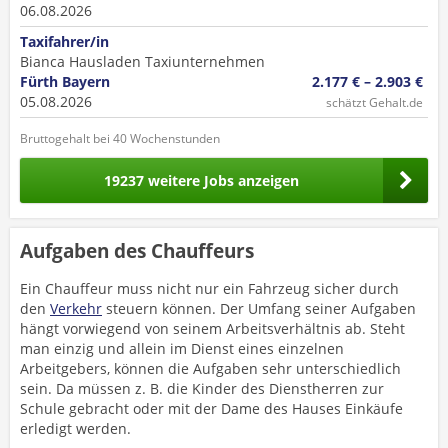
06.08.2026
Taxifahrer/in
Bianca Hausladen Taxiunternehmen
Fürth Bayern
2.177 € – 2.903 €
05.08.2026
schätzt Gehalt.de
Bruttogehalt bei 40 Wochenstunden
19237 weitere Jobs anzeigen
Aufgaben des Chauffeurs
Ein Chauffeur muss nicht nur ein Fahrzeug sicher durch
den
Verkehr
steuern können. Der Umfang seiner Aufgaben
hängt vorwiegend von seinem Arbeitsverhältnis ab. Steht
man einzig und allein im Dienst eines einzelnen
Arbeitgebers, können die Aufgaben sehr unterschiedlich
sein. Da müssen z. B. die Kinder des Dienstherren zur
Schule gebracht oder mit der Dame des Hauses Einkäufe
erledigt werden.