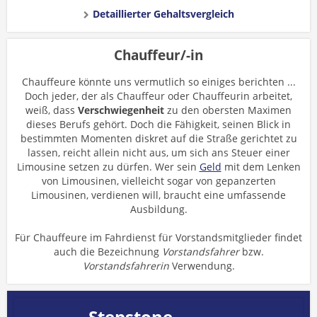
Detaillierter Gehaltsvergleich
Chauffeur/-in
Chauffeure könnte uns vermutlich so einiges berichten ...
Doch jeder, der als Chauffeur oder Chauffeurin arbeitet,
weiß, dass
Verschwiegenheit
zu den obersten Maximen
dieses Berufs gehört. Doch die Fähigkeit, seinen Blick in
bestimmten Momenten diskret auf die Straße gerichtet zu
lassen, reicht allein nicht aus, um sich ans Steuer einer
Limousine setzen zu dürfen. Wer sein
Geld
mit dem Lenken
von Limousinen, vielleicht sogar von gepanzerten
Limousinen, verdienen will, braucht eine umfassende
Ausbildung.
Für Chauffeure im Fahrdienst für Vorstandsmitglieder findet
auch die Bezeichnung
Vorstandsfahrer
bzw.
Vorstandsfahrerin
Verwendung.
Stepstone