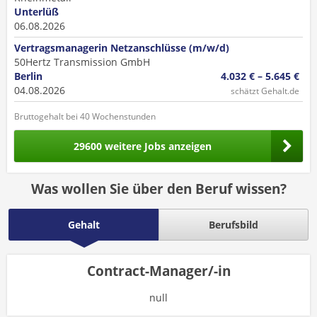
Unterlüß
06.08.2026
Vertragsmanagerin Netzanschlüsse (m/w/d)
50Hertz Transmission GmbH
Berlin
4.032 € – 5.645 €
04.08.2026
schätzt Gehalt.de
Bruttogehalt bei 40 Wochenstunden
29600 weitere Jobs anzeigen
Was wollen Sie über den Beruf wissen?
Gehalt
Berufsbild
Contract-Manager/-in
null