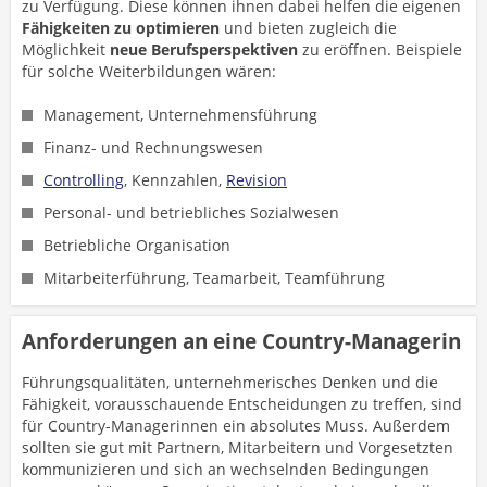
zu Verfügung. Diese können ihnen dabei helfen die eigenen
Fähigkeiten zu optimieren
und bieten zugleich die
Möglichkeit
neue Berufsperspektiven
zu eröffnen. Beispiele
für solche Weiterbildungen wären:
Management, Unternehmensführung
Finanz- und Rechnungswesen
Controlling
, Kennzahlen,
Revision
Personal- und betriebliches Sozialwesen
Betriebliche Organisation
Mitarbeiterführung, Teamarbeit, Teamführung
Anforderungen an eine Country-Managerin
Führungsqualitäten, unternehmerisches Denken und die
Fähigkeit, vorausschauende Entscheidungen zu treffen, sind
für Country-Managerinnen ein absolutes Muss. Außerdem
sollten sie gut mit Partnern, Mitarbeitern und Vorgesetzten
kommunizieren und sich an wechselnden Bedingungen