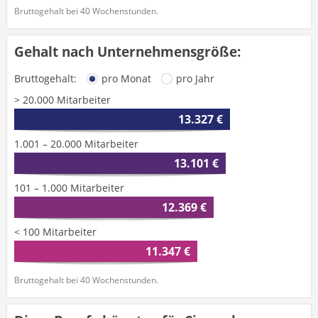
Bruttogehalt bei 40 Wochenstunden.
Gehalt nach Unternehmensgröße:
Bruttogehalt:
pro Monat
pro Jahr
> 20.000 Mitarbeiter
13.327 €
1.001 – 20.000 Mitarbeiter
13.101 €
101 – 1.000 Mitarbeiter
12.369 €
< 100 Mitarbeiter
11.347 €
Bruttogehalt bei 40 Wochenstunden.