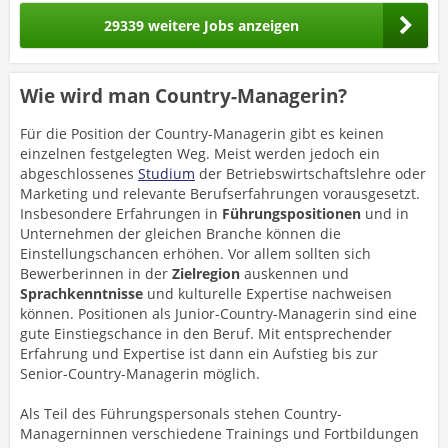
29339 weitere Jobs anzeigen
Wie wird man Country-Managerin?
Für die Position der Country-Managerin gibt es keinen
einzelnen festgelegten Weg. Meist werden jedoch ein
abgeschlossenes
Studium
der Betriebswirtschaftslehre oder
Marketing und relevante Berufserfahrungen vorausgesetzt.
Insbesondere Erfahrungen in
Führungspositionen
und in
Unternehmen der gleichen Branche können die
Einstellungschancen erhöhen. Vor allem sollten sich
Bewerberinnen in der
Zielregion
auskennen und
Sprachkenntnisse
und kulturelle Expertise nachweisen
können. Positionen als Junior-Country-Managerin sind eine
gute Einstiegschance in den Beruf. Mit entsprechender
Erfahrung und Expertise ist dann ein Aufstieg bis zur
Senior-Country-Managerin möglich.
Als Teil des Führungspersonals stehen Country-
Managerninnen verschiedene Trainings und Fortbildungen