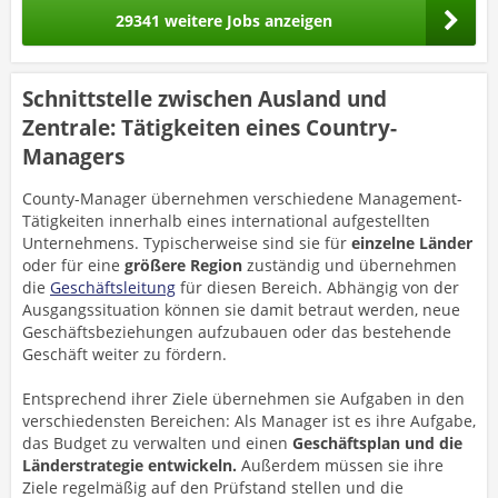
29341 weitere Jobs anzeigen
Schnittstelle zwischen Ausland und
Zentrale: Tätigkeiten eines Country-
Managers
County-Manager übernehmen verschiedene Management-
Tätigkeiten innerhalb eines international aufgestellten
Unternehmens. Typischerweise sind sie für
einzelne Länder
oder für eine
größere Region
zuständig und übernehmen
die
Geschäftsleitung
für diesen Bereich. Abhängig von der
Ausgangssituation können sie damit betraut werden, neue
Geschäftsbeziehungen aufzubauen oder das bestehende
Geschäft weiter zu fördern.
Entsprechend ihrer Ziele übernehmen sie Aufgaben in den
verschiedensten Bereichen: Als Manager ist es ihre Aufgabe,
das Budget zu verwalten und einen
Geschäftsplan und die
Länderstrategie entwickeln.
Außerdem müssen sie ihre
Ziele regelmäßig auf den Prüfstand stellen und die