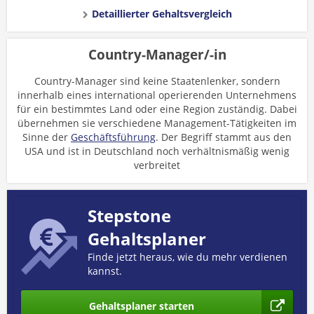
Detaillierter Gehaltsvergleich
Country-Manager/-in
Country-Manager sind keine Staatenlenker, sondern
innerhalb eines international operierenden Unternehmens
für ein bestimmtes Land oder eine Region zuständig. Dabei
übernehmen sie verschiedene Management-Tätigkeiten im
Sinne der
Geschäftsführung
. Der Begriff stammt aus den
USA und ist in Deutschland noch verhältnismäßig wenig
verbreitet
Stepstone
Gehaltsplaner
Finde jetzt heraus, wie du mehr verdienen
kannst.
Gehaltsplaner starten