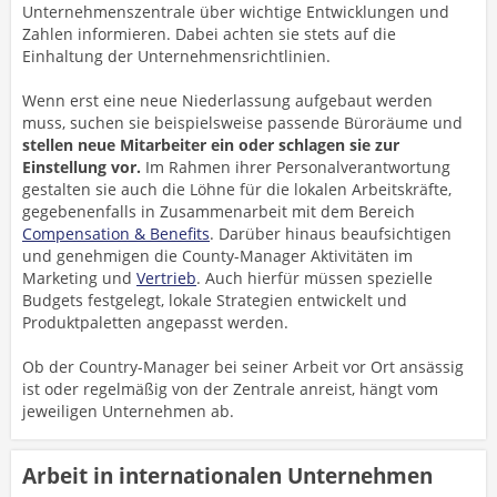
Unternehmenszentrale über wichtige Entwicklungen und
Zahlen informieren. Dabei achten sie stets auf die
Einhaltung der Unternehmensrichtlinien.
Wenn erst eine neue Niederlassung aufgebaut werden
muss, suchen sie beispielsweise passende Büroräume und
stellen neue Mitarbeiter ein oder schlagen sie zur
Einstellung vor.
Im Rahmen ihrer Personalverantwortung
gestalten sie auch die Löhne für die lokalen Arbeitskräfte,
gegebenenfalls in Zusammenarbeit mit dem Bereich
Compensation & Benefits
. Darüber hinaus beaufsichtigen
und genehmigen die County-Manager Aktivitäten im
Marketing und
Vertrieb
. Auch hierfür müssen spezielle
Budgets festgelegt, lokale Strategien entwickelt und
Produktpaletten angepasst werden.
Ob der Country-Manager bei seiner Arbeit vor Ort ansässig
ist oder regelmäßig von der Zentrale anreist, hängt vom
jeweiligen Unternehmen ab.
Arbeit in internationalen Unternehmen