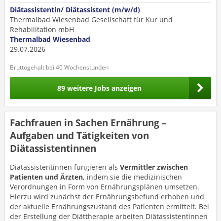
Diätassistentin/ Diätassistent (m/w/d)
Thermalbad Wiesenbad Gesellschaft für Kur und
Rehabilitation mbH
Thermalbad Wiesenbad
29.07.2026
Bruttogehalt bei 40 Wochenstunden
89 weitere Jobs anzeigen
Fachfrauen in Sachen Ernährung –
Aufgaben und Tätigkeiten von
Diätassistentinnen
Diätassistentinnen fungieren als
Vermittler zwischen
Patienten und Ärzten,
indem sie die medizinischen
Verordnungen in Form von Ernährungsplänen umsetzen.
Hierzu wird zunächst der Ernährungsbefund erhoben und
der aktuelle Ernährungszustand des Patienten ermittelt. Bei
der Erstellung der Diättherapie arbeiten Diätassistentinnen