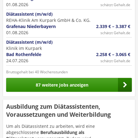
01.08.2026
schätzt Gehalt.de
Diätassistent (m/w/d)
REHA-Klinik Am Kurpark GmbH & Co. KG.
Grafenau Niederbayern
2.339 € – 3.387 €
01.08.2026
schätzt Gehalt.de
Diätassistent (m/w/d)
Klinik im Kurpark
Bad Rothenfelde
2.258 € – 3.065 €
24.07.2026
schätzt Gehalt.de
Bruttogehalt bei 40 Wochenstunden
87 weitere Jobs anzeigen
Ausbildung zum Diätassistenten,
Voraussetzungen und Weiterbildung
Um als Diätassistent zu arbeiten, wird eine
abgeschlossene
Berufsausbildung als