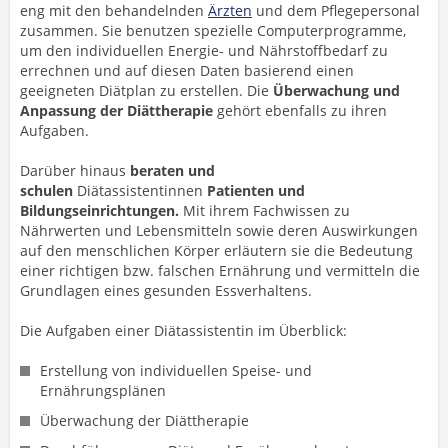
eng mit den behandelnden
Ärzten
und dem Pflegepersonal
zusammen. Sie benutzen spezielle Computerprogramme,
um den individuellen Energie- und Nährstoffbedarf zu
errechnen und auf diesen Daten basierend einen
geeigneten Diätplan zu erstellen. Die
Überwachung und
Anpassung der Diättherapie
gehört ebenfalls zu ihren
Aufgaben.
Darüber hinaus
beraten und
schulen
Diätassistentinnen
Patienten und
Bildungseinrichtungen.
Mit ihrem Fachwissen zu
Nährwerten und Lebensmitteln sowie deren Auswirkungen
auf den menschlichen Körper erläutern sie die Bedeutung
einer richtigen bzw. falschen Ernährung und vermitteln die
Grundlagen eines gesunden Essverhaltens.
Die Aufgaben einer Diätassistentin im Überblick:
Erstellung von individuellen Speise- und
Ernährungsplänen
Überwachung der Diättherapie