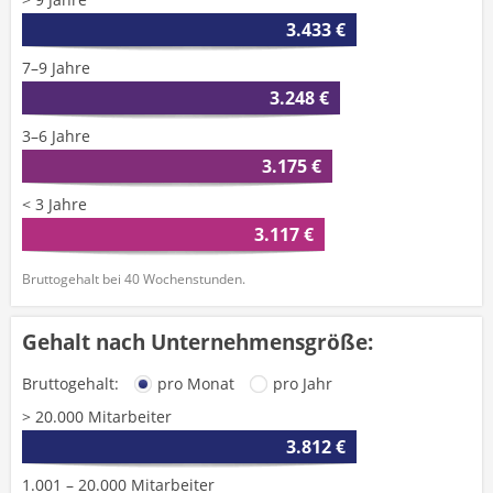
3.433 €
7–9 Jahre
3.248 €
3–6 Jahre
3.175 €
< 3 Jahre
3.117 €
Bruttogehalt bei 40 Wochenstunden.
Gehalt nach Unternehmensgröße:
Bruttogehalt:
pro Monat
pro Jahr
> 20.000 Mitarbeiter
3.812 €
1.001 – 20.000 Mitarbeiter