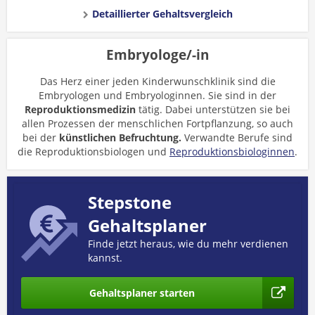
Detaillierter Gehaltsvergleich
Embryologe/-in
Das Herz einer jeden Kinderwunschklinik sind die
Embryologen und Embryologinnen. Sie sind in der
Reproduktionsmedizin
tätig. Dabei unterstützen sie bei
allen Prozessen der menschlichen Fortpflanzung, so auch
bei der
künstlichen Befruchtung.
Verwandte Berufe sind
die Reproduktionsbiologen und
Reproduktionsbiologinnen
.
Stepstone
Gehaltsplaner
Finde jetzt heraus, wie du mehr verdienen
kannst.
Gehaltsplaner starten