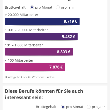
Bruttogehalt:
pro Monat
pro Jahr
> 20.000 Mitarbeiter
9.719 €
1.001 – 20.000 Mitarbeiter
9.482 €
101 – 1.000 Mitarbeiter
8.803 €
< 100 Mitarbeiter
7.876 €
Bruttogehalt bei 40 Wochenstunden.
Diese Berufe könnten für Sie auch
interessant sein:
Bruttogehalt:
pro Monat
pro Jahr