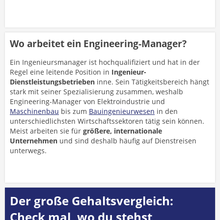
Wo arbeitet ein Engineering-Manager?
Ein Ingenieursmanager ist hochqualifiziert und hat in der
Regel eine leitende Position in
Ingenieur-
Dienstleistungsbetrieben
inne. Sein Tätigkeitsbereich hängt
stark mit seiner Spezialisierung zusammen, weshalb
Engineering-Manager von Elektroindustrie und
Maschinenbau
bis zum
Bauingenieurwesen
in den
unterschiedlichsten Wirtschaftssektoren tätig sein können.
Meist arbeiten sie für
größere, internationale
Unternehmen
und sind deshalb häufig auf Dienstreisen
unterwegs.
Der große Gehaltsvergleich:
Check mal, wo du stehst