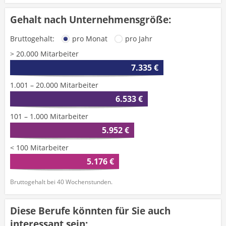
Gehalt nach Unternehmensgröße:
Bruttogehalt:
pro Monat
pro Jahr
> 20.000 Mitarbeiter
7.335 €
1.001 – 20.000 Mitarbeiter
6.533 €
101 – 1.000 Mitarbeiter
5.952 €
< 100 Mitarbeiter
5.176 €
Bruttogehalt bei 40 Wochenstunden.
Diese Berufe könnten für Sie auch
interessant sein: