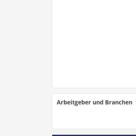
Arbeitgeber und Branchen