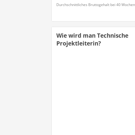
Durchschnittliches Bruttogehalt bei 40 Woche
Wie wird man Technische
Projektleiterin?