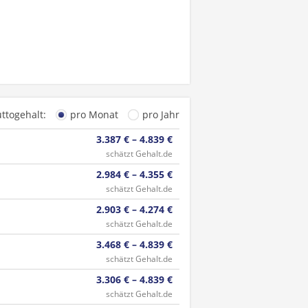
uttogehalt:
pro Monat
pro Jahr
3.387 € – 4.839 €
schätzt Gehalt.de
2.984 € – 4.355 €
schätzt Gehalt.de
2.903 € – 4.274 €
schätzt Gehalt.de
3.468 € – 4.839 €
schätzt Gehalt.de
3.306 € – 4.839 €
schätzt Gehalt.de