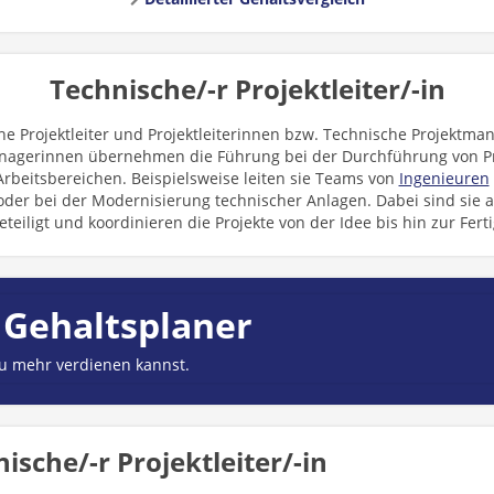
Technische/-r Projektleiter/-in
he Projektleiter und Projektleiterinnen bzw. Technische Projektma
nagerinnen übernehmen die Führung bei der Durchführung von Pr
rbeitsbereichen. Beispielsweise leiten sie Teams von
Ingenieuren
der bei der Modernisierung technischer Anlagen. Dabei sind sie
eteiligt und koordinieren die Projekte von der Idee bis hin zur Ferti
 Gehaltsplaner
du mehr verdienen kannst.
ische/-r Projektleiter/-in