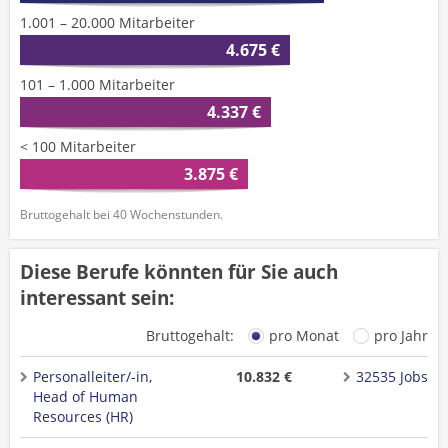
1.001 – 20.000 Mitarbeiter
4.675 €
101 – 1.000 Mitarbeiter
4.337 €
< 100 Mitarbeiter
3.875 €
Bruttogehalt bei 40 Wochenstunden.
Diese Berufe könnten für Sie auch
interessant sein:
Bruttogehalt:
pro Monat
pro Jahr
Personalleiter/-in,
10.832 €
32535 Jobs
Head of Human
Resources (HR)