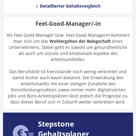
Detaillierter Gehaltsvergleich
Feel-Good-Manager/-in
Als Feel-Good-Manager bzw. Feel-Good-Managerin kümmert
man sich um das
Wohlergehen der Belegschaft
eines
Unternehmens. Dabei geht es sowohl um gesundheitliche
als auch um soziale und emotionale Aspekte des
Arbeitsumfeldes.
Das Berufsbild ist hierzulande noch wenig verbreitet und
damit bisher auch kaum bekannt. Die Entwicklung des
Arbeitsmarkts mit einer stetigen Zunahme des
Dienstleistungssektors sowie immer mehr digitalisierten
Jobs und Büro-Arbeitsplätzen lässt jedoch die Prognose zu,
dass dieser Beruf sich in Zukunft weiter verbreiten wird.
Stepstone
Gehaltsplaner