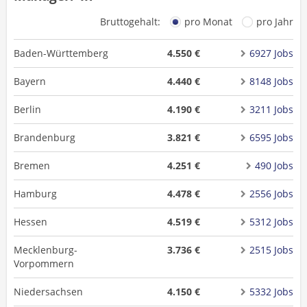
Bruttogehalt:
pro Monat
pro Jahr
Baden-Württemberg
4.550 €
6927 Jobs
Bayern
4.440 €
8148 Jobs
Berlin
4.190 €
3211 Jobs
Brandenburg
3.821 €
6595 Jobs
Bremen
4.251 €
490 Jobs
Hamburg
4.478 €
2556 Jobs
Hessen
4.519 €
5312 Jobs
Mecklenburg-
3.736 €
2515 Jobs
Vorpommern
Niedersachsen
4.150 €
5332 Jobs