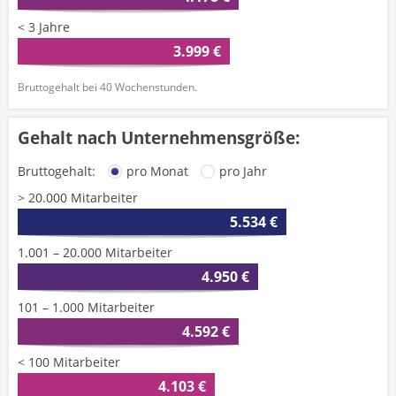
< 3 Jahre
3.999 €
Bruttogehalt bei 40 Wochenstunden.
Gehalt nach Unternehmensgröße:
Bruttogehalt:
pro Monat
pro Jahr
> 20.000 Mitarbeiter
5.534 €
1.001 – 20.000 Mitarbeiter
4.950 €
101 – 1.000 Mitarbeiter
4.592 €
< 100 Mitarbeiter
4.103 €