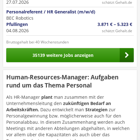
27.07.2026
schätzt Gehalt.de
Personalreferent / HR Generalist (m/w/d)
BEC Robotics
Pfullingen
3.871 € – 5.323 €
04.08.2026
schätzt Gehalt.de
Bruttogehalt bei 40 Wochenstunden
35139 weitere Jobs anzeigen
Human-Resources-Manager: Aufgaben
rund um das Thema Personal
Als HR-Manager
plant
man zusammen mit der
Unternehmensleitung den
zukünftigen Bedarf an
Arbeitskräften.
Dazu entwickelt man
Strategien
zur
Personalgewinnung bzw. möglicherweise auch für den
Personalabbau. In diesem Zusammenhang werden auch
Meetings mit anderen Abteilungen abgehalten, in welchen
vor allem über die Kapazitäten als auch über das