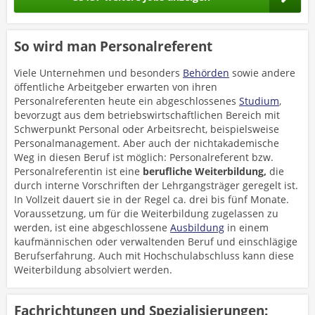
So wird man Personalreferent
Viele Unternehmen und besonders
Behörden
sowie andere
öffentliche Arbeitgeber erwarten von ihren
Personalreferenten heute ein abgeschlossenes
Studium
,
bevorzugt aus dem betriebswirtschaftlichen Bereich mit
Schwerpunkt Personal oder Arbeitsrecht, beispielsweise
Personalmanagement. Aber auch der nichtakademische
Weg in diesen Beruf ist möglich: Personalreferent bzw.
Personalreferentin ist eine
berufliche Weiterbildung,
die
durch interne Vorschriften der Lehrgangsträger geregelt ist.
In Vollzeit dauert sie in der Regel ca. drei bis fünf Monate.
Voraussetzung, um für die Weiterbildung zugelassen zu
werden, ist eine abgeschlossene
Ausbildung
in einem
kaufmännischen oder verwaltenden Beruf und einschlägige
Berufserfahrung. Auch mit Hochschulabschluss kann diese
Weiterbildung absolviert werden.
Fachrichtungen und Spezialisierungen: