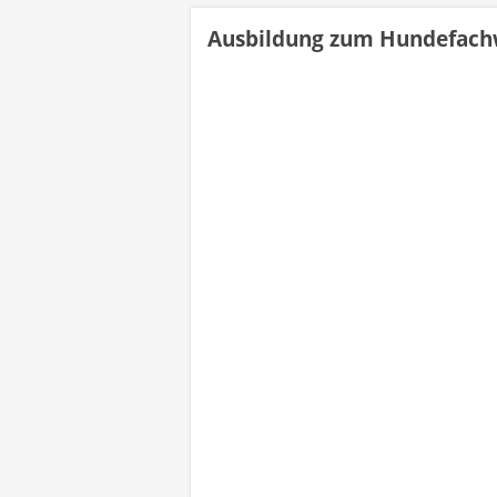
Ausbildung zum Hundefach