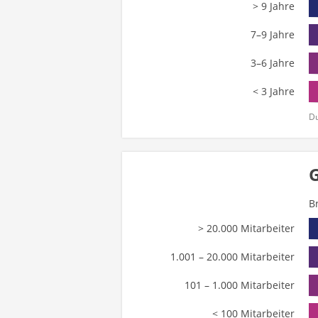
> 9 Jahre
7–9 Jahre
3–6 Jahre
< 3 Jahre
Du
B
> 20.000 Mitarbeiter
1.001 – 20.000 Mitarbeiter
101 – 1.000 Mitarbeiter
< 100 Mitarbeiter