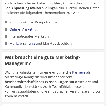
auffrischen oder vertiefen möchten, können dies mithilfe
von
Anpassungsweiterbildungen
tun. Hierfür stehen unter
anderem die folgenden Themenfelder zur Wahl:
Kommunikative Kompetenzen
Online-Marketing
Internationales Marketing
Marktforschung
und Marktbeobachtung
Was braucht eine gute Marketing-
Managerin?
Wichtige Fähigkeiten für eine erfolgreiche
Karriere
als
Marketing-Managerin sind unter anderem
betriebswirtschaftliches Wissen, Organisationstalent
und
Kommunikationsstärke. Auch Teamfähigkeit sowie
Führungsqualitäten und Fremdsprachenkenntnisse sind von
großem Vorteil.