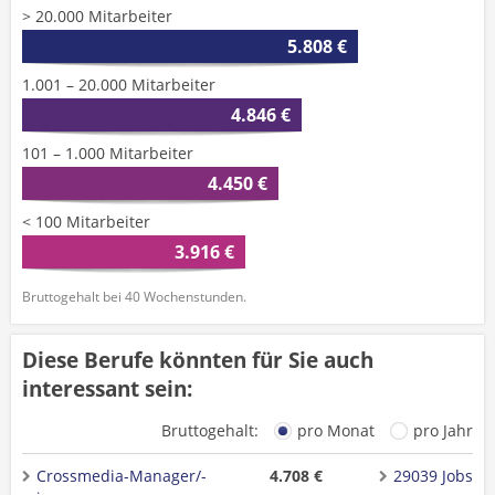
> 20.000 Mitarbeiter
5.808 €
1.001 – 20.000 Mitarbeiter
4.846 €
101 – 1.000 Mitarbeiter
4.450 €
< 100 Mitarbeiter
3.916 €
Bruttogehalt bei 40 Wochenstunden.
Diese Berufe könnten für Sie auch
interessant sein:
Bruttogehalt:
pro Monat
pro Jahr
Crossmedia-Manager/-
4.708 €
29039 Jobs