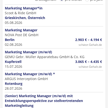
Marketing Manager*in
Scoot & Ride GmbH
Grieskirchen, Österreich
05.08.2026
Marketing Manager
NOVA Post DE GmbH
Berlin
2.903 € – 4.194 €
02.08.2026
schätzt Gehalt.de
Marketing Manager (m/w/d)
GEMÜ Gebr. Müller Apparatebau GmbH & Co. KG
Kupferzell
3.065 € – 4.435 €
15.07.2026
schätzt Gehalt.de
Marketing Manager (m/w/d) *
ARGUS Interception GmbH
Rotenburg
28.07.2026
(Senior) Marketing Manager (m/w/d) mit
Entwicklungsperspektive zur stellvertretenden
Marketingleitung