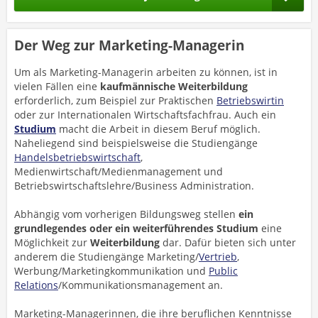
Der Weg zur Marketing-Managerin
Um als Marketing-Managerin arbeiten zu können, ist in
vielen Fällen eine
kaufmännische Weiterbildung
erforderlich, zum Beispiel zur Praktischen
Betriebswirtin
oder zur Internationalen Wirtschaftsfachfrau. Auch ein
Studium
macht die Arbeit in diesem Beruf möglich.
Naheliegend sind beispielsweise die Studiengänge
Handelsbetriebswirtschaft
,
Medienwirtschaft/Medienmanagement und
Betriebswirtschaftslehre/Business Administration.
Abhängig vom vorherigen Bildungsweg stellen
ein
grundlegendes oder ein weiterführendes Studium
eine
Möglichkeit zur
Weiterbildung
dar. Dafür bieten sich unter
anderem die Studiengänge Marketing/
Vertrieb
,
Werbung/Marketingkommunikation und
Public
Relations
/Kommunikationsmanagement an.
Marketing-Managerinnen, die ihre beruflichen Kenntnisse