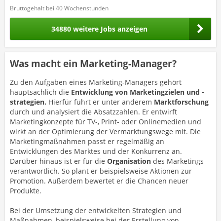
Bruttogehalt bei 40 Wochenstunden
34880 weitere Jobs anzeigen
Was macht ein Marketing-Manager?
Zu den Aufgaben eines Marketing-Managers gehört
hauptsächlich die
Entwicklung von Marketingzielen und -
strategien.
Hierfür führt er unter anderem
Marktforschung
durch und analysiert die Absatzzahlen. Er entwirft
Marketingkonzepte für TV-, Print- oder Onlinemedien und
wirkt an der Optimierung der Vermarktungswege mit. Die
Marketingmaßnahmen passt er regelmäßig an
Entwicklungen des Marktes und der Konkurrenz an.
Darüber hinaus ist er für die
Organisation
des Marketings
verantwortlich. So plant er beispielsweise Aktionen zur
Promotion. Außerdem bewertet er die Chancen neuer
Produkte.
Bei der Umsetzung der entwickelten Strategien und
Maßnahmen, beispielsweise bei der Erstellung von