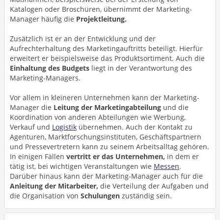
Katalogen oder Broschüren, übernimmt der Marketing-
Manager häufig die
Projektleitung.
Zusätzlich ist er an der Entwicklung und der
Aufrechterhaltung des Marketingauftritts beteiligt. Hierfür
erweitert er beispielsweise das Produktsortiment. Auch die
Einhaltung des Budgets
liegt in der Verantwortung des
Marketing-Managers.
Vor allem in kleineren Unternehmen kann der Marketing-
Manager die
Leitung der Marketingabteilung
und die
Koordination von anderen Abteilungen wie Werbung,
Verkauf und
Logistik
übernehmen. Auch der Kontakt zu
Agenturen, Marktforschungsinstituten, Geschäftspartnern
und Pressevertretern kann zu seinem Arbeitsalltag gehören.
In einigen Fällen
vertritt er das Unternehmen,
in dem er
tätig ist, bei wichtigen Veranstaltungen wie
Messen
.
Darüber hinaus kann der Marketing-Manager auch für die
Anleitung der Mitarbeiter,
die Verteilung der Aufgaben und
die Organisation von
Schulungen
zuständig sein.