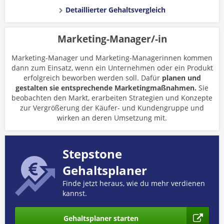
Detaillierter Gehaltsvergleich
Marketing-Manager/-in
Marketing-Manager und Marketing-Managerinnen kommen
dann zum Einsatz, wenn ein Unternehmen oder ein Produkt
erfolgreich beworben werden soll. Dafür
planen und
gestalten sie entsprechende Marketingmaßnahmen.
Sie
beobachten den Markt, erarbeiten Strategien und Konzepte
zur Vergrößerung der Käufer- und Kundengruppe und
wirken an deren Umsetzung mit.
Stepstone
Gehaltsplaner
Finde jetzt heraus, wie du mehr verdienen
kannst.
Gehaltsplaner starten