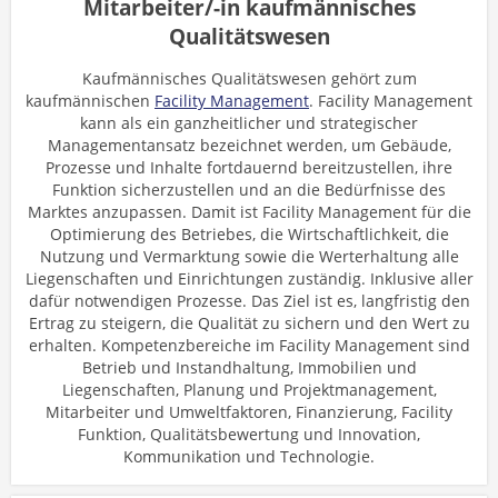
Mitarbeiter/-in kaufmännisches
Qualitätswesen
Kaufmännisches Qualitätswesen gehört zum
kaufmännischen
Facility Management
. Facility Management
kann als ein ganzheitlicher und strategischer
Managementansatz bezeichnet werden, um Gebäude,
Prozesse und Inhalte fortdauernd bereitzustellen, ihre
Funktion sicherzustellen und an die Bedürfnisse des
Marktes anzupassen. Damit ist Facility Management für die
Optimierung des Betriebes, die Wirtschaftlichkeit, die
Nutzung und Vermarktung sowie die Werterhaltung alle
Liegenschaften und Einrichtungen zuständig. Inklusive aller
dafür notwendigen Prozesse. Das Ziel ist es, langfristig den
Ertrag zu steigern, die Qualität zu sichern und den Wert zu
erhalten. Kompetenzbereiche im Facility Management sind
Betrieb und Instandhaltung, Immobilien und
Liegenschaften, Planung und Projektmanagement,
Mitarbeiter und Umweltfaktoren, Finanzierung, Facility
Funktion, Qualitätsbewertung und Innovation,
Kommunikation und Technologie.