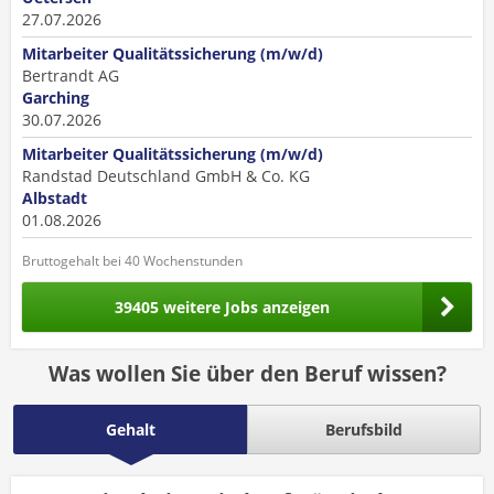
27.07.2026
Mitarbeiter Qualitätssicherung (m/w/d)
Bertrandt AG
Garching
30.07.2026
Mitarbeiter Qualitätssicherung (m/w/d)
Randstad Deutschland GmbH & Co. KG
Albstadt
01.08.2026
Bruttogehalt bei 40 Wochenstunden
39405 weitere Jobs anzeigen
Was wollen Sie über den Beruf wissen?
Gehalt
Berufsbild