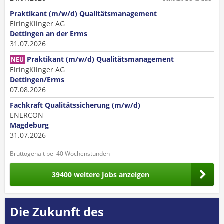
Praktikant (m/w/d) Qualitätsmanagement
ElringKlinger AG
Dettingen an der Erms
31.07.2026
Praktikant (m/w/d) Qualitätsmanagement
NEU
ElringKlinger AG
Dettingen/Erms
07.08.2026
Fachkraft Qualitätssicherung (m/w/d)
ENERCON
Magdeburg
31.07.2026
Bruttogehalt bei 40 Wochenstunden
39400 weitere Jobs anzeigen
Die Zukunft des