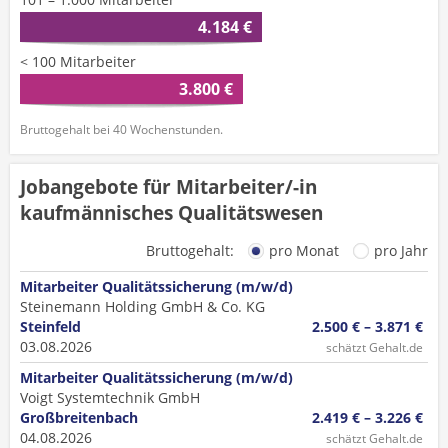
4.184 €
< 100 Mitarbeiter
3.800 €
Bruttogehalt bei 40 Wochenstunden.
Jobangebote für Mitarbeiter/-in
kaufmännisches Qualitätswesen
Bruttogehalt:
pro Monat
pro Jahr
Mitarbeiter Qualitätssicherung (m/w/d)
Steinemann Holding GmbH & Co. KG
Steinfeld
2.500 € – 3.871 €
03.08.2026
schätzt Gehalt.de
Mitarbeiter Qualitätssicherung (m/w/d)
Voigt Systemtechnik GmbH
Großbreitenbach
2.419 € – 3.226 €
04.08.2026
schätzt Gehalt.de