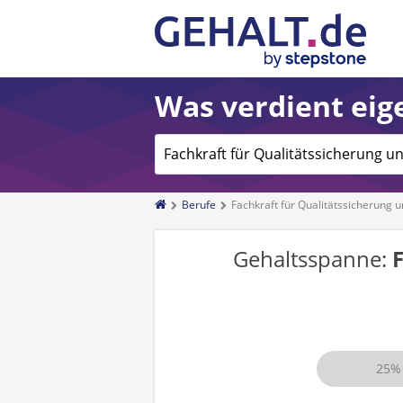
Was verdient eige
Berufe
Fachkraft für Qualitätssicherung
Gehaltsspanne:
25%