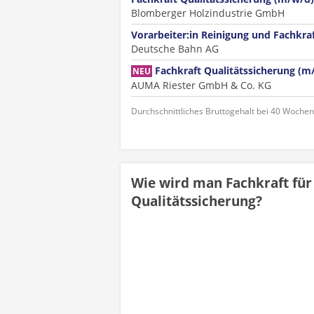
Blomberger Holzindustrie GmbH
Vorarbeiter:in Reinigung und Fachkra
Deutsche Bahn AG
Fachkraft Qualitätssicherung (m
NEU
AUMA Riester GmbH & Co. KG
Durchschnittliches Bruttogehalt bei 40 Woche
Wie wird man Fachkraft für
Qualitätssicherung?