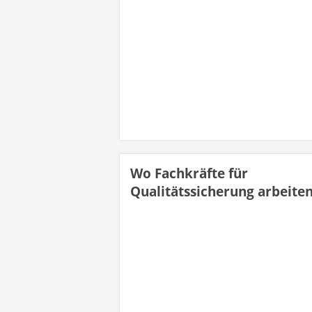
Wo Fachkräfte für
Qualitätssicherung arbeite