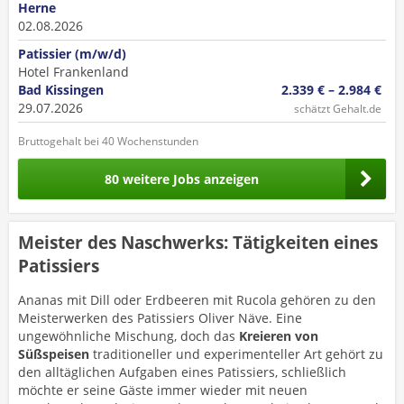
Herne
02.08.2026
Patissier (m/w/d)
Hotel Frankenland
Bad Kissingen
2.339 € – 2.984 €
29.07.2026
schätzt Gehalt.de
Bruttogehalt bei 40 Wochenstunden
80 weitere Jobs anzeigen
Meister des Naschwerks: Tätigkeiten eines
Patissiers
Ananas mit Dill oder Erdbeeren mit Rucola gehören zu den
Meisterwerken des Patissiers Oliver Näve. Eine
ungewöhnliche Mischung, doch das
Kreieren von
Süßspeisen
traditioneller und experimenteller Art gehört zu
den alltäglichen Aufgaben eines Patissiers, schließlich
möchte er seine Gäste immer wieder mit neuen