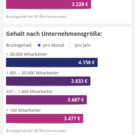
3.228 €
Bruttogehalt bei 40 Wochenstunden.
Gehalt nach Unternehmensgröße:
Bruttogehalt:
pro Monat
pro Jahr
> 20.000 Mitarbeiter
4.158 €
1.001 – 20.000 Mitarbeiter
3.833 €
101 – 1.000 Mitarbeiter
3.687 €
< 100 Mitarbeiter
3.477 €
Bruttogehalt bei 40 Wochenstunden.