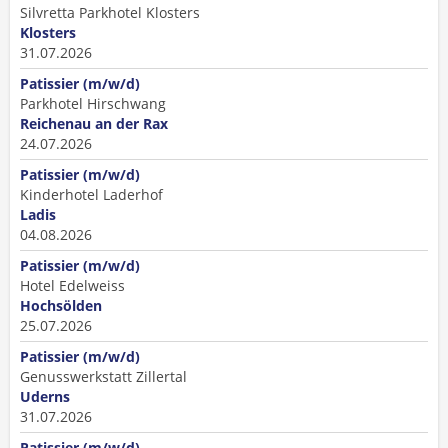
Silvretta Parkhotel Klosters
Klosters
31.07.2026
Patissier (m/w/d)
Parkhotel Hirschwang
Reichenau an der Rax
24.07.2026
Patissier (m/w/d)
Kinderhotel Laderhof
Ladis
04.08.2026
Patissier (m/w/d)
Hotel Edelweiss
Hochsölden
25.07.2026
Patissier (m/w/d)
Genusswerkstatt Zillertal
Uderns
31.07.2026
Patissier (m/w/d)