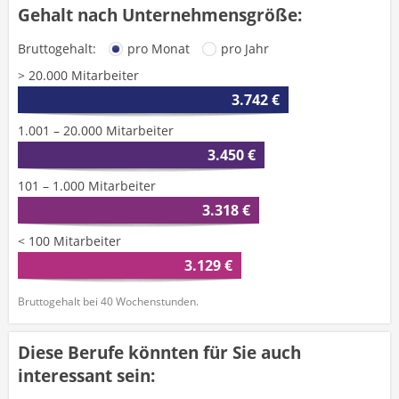
Gehalt nach Unternehmensgröße:
Bruttogehalt:
pro Monat
pro Jahr
> 20.000 Mitarbeiter
3.742 €
1.001 – 20.000 Mitarbeiter
3.450 €
101 – 1.000 Mitarbeiter
3.318 €
< 100 Mitarbeiter
3.129 €
Bruttogehalt bei 40 Wochenstunden.
Diese Berufe könnten für Sie auch
interessant sein: