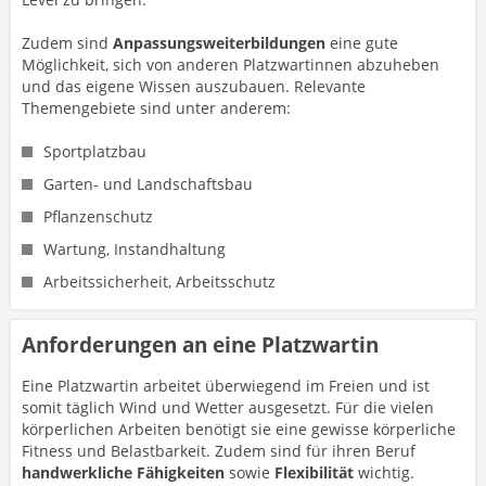
Zudem sind
Anpassungsweiterbildungen
eine gute
Möglichkeit, sich von anderen Platzwartinnen abzuheben
und das eigene Wissen auszubauen. Relevante
Themengebiete sind unter anderem:
Sportplatzbau
Garten- und Landschaftsbau
Pflanzenschutz
Wartung, Instandhaltung
Arbeitssicherheit, Arbeitsschutz
Anforderungen an eine Platzwartin
Eine Platzwartin arbeitet überwiegend im Freien und ist
somit täglich Wind und Wetter ausgesetzt. Für die vielen
körperlichen Arbeiten benötigt sie eine gewisse körperliche
Fitness und Belastbarkeit. Zudem sind für ihren Beruf
handwerkliche Fähigkeiten
sowie
Flexibilität
wichtig.