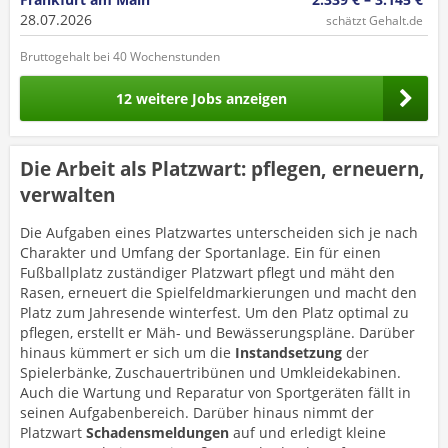
28.07.2026
schätzt Gehalt.de
Bruttogehalt bei 40 Wochenstunden
12 weitere Jobs anzeigen
Die Arbeit als Platzwart: pflegen, erneuern,
verwalten
Die Aufgaben eines Platzwartes unterscheiden sich je nach
Charakter und Umfang der Sportanlage. Ein für einen
Fußballplatz zuständiger Platzwart pflegt und mäht den
Rasen, erneuert die Spielfeldmarkierungen und macht den
Platz zum Jahresende winterfest. Um den Platz optimal zu
pflegen, erstellt er Mäh- und Bewässerungspläne. Darüber
hinaus kümmert er sich um die
Instandsetzung
der
Spielerbänke, Zuschauertribünen und Umkleidekabinen.
Auch die Wartung und Reparatur von Sportgeräten fällt in
seinen Aufgabenbereich. Darüber hinaus nimmt der
Platzwart
Schadensmeldungen
auf und erledigt kleine