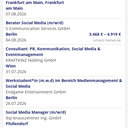
Frankfurt am Main, Frankfurt
am Main
07.08.2026
Berater Social Media (m/w/d)
S-Communication Services GmbH
Berlin
3.468 € – 4.919 €
04.08.2026
schätzt Gehalt.de
Consultant: PR, Kommunikation, Social Media &
Eventmanagement
KRAFTKINZ Holding GmbH
Wien
31.07.2026
Werkstudent*in (m,w,d) im Bereich Medienmanagement &
Social Media
Endgame Entertainment GmbH
Berlin
28.07.2026
Social Media Manager (m/w/d)
ibp knauszentner Ing.-GmbH
Pfullendorf