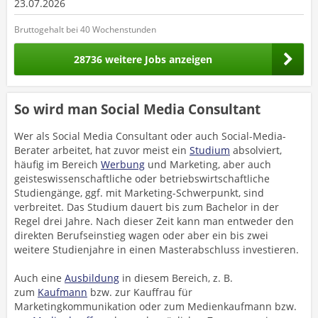
23.07.2026
Bruttogehalt bei 40 Wochenstunden
28736 weitere Jobs anzeigen
So wird man Social Media Consultant
Wer als Social Media Consultant oder auch Social-Media-
Berater arbeitet, hat zuvor meist ein
Studium
absolviert,
häufig im Bereich
Werbung
und Marketing, aber auch
geisteswissenschaftliche oder betriebswirtschaftliche
Studiengänge, ggf. mit Marketing-Schwerpunkt, sind
verbreitet. Das Studium dauert bis zum Bachelor in der
Regel drei Jahre. Nach dieser Zeit kann man entweder den
direkten Berufseinstieg wagen oder aber ein bis zwei
weitere Studienjahre in einen Masterabschluss investieren.
Auch eine
Ausbildung
in diesem Bereich, z. B.
zum
Kaufmann
bzw. zur Kauffrau für
Marketingkommunikation oder zum Medienkaufmann bzw.