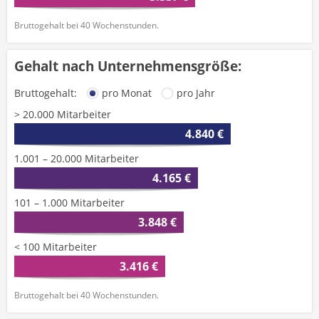
Bruttogehalt bei 40 Wochenstunden.
Gehalt nach Unternehmensgröße:
Bruttogehalt:
pro Monat
pro Jahr
> 20.000 Mitarbeiter
4.840 €
1.001 – 20.000 Mitarbeiter
4.165 €
101 – 1.000 Mitarbeiter
3.848 €
< 100 Mitarbeiter
3.416 €
Bruttogehalt bei 40 Wochenstunden.