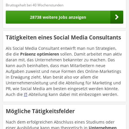
Bruttogehalt bei 40 Wochenstunden
28738 weitere Jobs anzeigen
Tätigkeiten eines Social Media Consultants
Als Social Media Consultant entwirft man nun Strategien,
die die
Präsenz optimieren
sollen. Damit arbeitet man aktiv
daran mit, das Unternehmen bekannter zu machen. Das
kann auch beinhalten, dass man Mitarbeitern neue
Aufgaben zuweist und neue Formen des Online-Marketings
in Erwägung zieht. Man berät also vor allem die
Unternehmensleitung und die Abteilung für Marketing und
PR, wie Social Media am besten eingesetzt werden könnte.
Auch die
IT
-Abteilung kann dabei mit einbezogen werden.
Mögliche Tätigkeitsfelder
Nach dem erfolgreichen Abschluss eines Studiums oder
einer Ausbildung kann man theoretisch in
Unternehmen