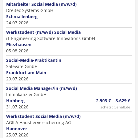
Mitarbeiter Social Media (m/w/d)
Dreitec Systems GmbH
Schmallenberg
24.07.2026
Werkstudent (m/w/d) Social Media
iT Engineering Software Innovations GmbH
Pliezhausen
05.08.2026
Social-Media-Praktikantin
Salevate GmbH
Frankfurt am Main
29.07.2026
Social Media Manager/in (m/w/d)
Immokanzlei GmbH
Hohberg
2.903 € – 3.629 €
31.07.2026
schätzt Gehalt.de
Werkstudent Social Media (m/w/d)
AGILA Haustierversicherung AG
Hannover
25.07.2026