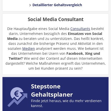
Detaillierter Gehaltsvergleich
Social Media Consultant
Die Hauptaufgabe eines Social Media
Consultants
besteht
darin, Unternehmen bezüglich des
Einsatzes von Social
Media
zu beraten und zu unterstützen. Das heißt konkret,
dass zunächst die bisherige Präsenz und Aktivität in den
sozialen
Medien
analysiert werden muss. Wie bekannt ist
das Unternehmen bei Usern von
Facebook, Xing und
Twitter?
Wie wird der Content auf diesen Internetseiten
dargestellt? Welche Maßnahmen ergreift das Unternehmen,
um bei Kunden präsent zu sein?
Stepstone
Gehaltsplaner
Finde jetzt heraus, wie du mehr verdienen
kannst.