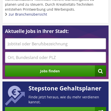
planen und zu steuern. Durch Kreativitäts-Techniken
entstehen Printwerbung und Werbespots.
zur Branchenübersicht
Aktuelle Jobs in Ihrer Stadt:
Jobs finden
Stepstone Gehaltsplaner
Finde jetzt heraus, wie du mehr verdienen
kannst.