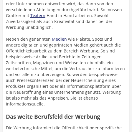
oder Unternehmen entworfen wird, das dann von den
verschiedenen Abteilungen durchgeführt wird. So müssen
Grafiker mit
Textern
Hand in Hand arbeiten. Sowohl
Zuverlässigkeit als auch Kreativität sind daher bei der
Werbung unabdinglich.
Neben den genannten
Medien
wie Plakate, Spots und
andere digitalen und geprinteten Medien gehört auch die
Öffentlichkeitsarbeit zu dem Bereich Werbung. So sind
beispielsweise Artikel und Berichte in Zeitungen,
Zeitschriften, Magazinen und Webseiten ebenfalls ein
werbetechnische Mittel, um die Verbraucher zu informieren
und vor allem zu überzeugen. So werden beispielsweise
auch Pressekonferenzen bei der Neuerscheinung eines
Produktes organisiert oder als Informationsplattform über
die Neueröffnung eines Unternehmens genutzt. Werbung
ist also mehr als das Anpreisen. Sie ist ebenso
Informationsquelle.
Das weite Berufsfeld der Werbung
Die Werbung informiert die Öffentlichkeit oder spezifische