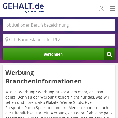
Berechnen
Werbung –
Brancheninformationen
Was ist Werbung? Werbung ist vor allem mehr, als man
denkt. Denn zu der Werbung gehört nicht nur das, was wir
sehen und hören, also Plakate, Werbe-Spots, Flyer,
Prospekte, Radio-Spots und andere Medien, sondern auch
die Öffentlichkeitsarbeit. Werbung zielt darauf ab, eine ganz