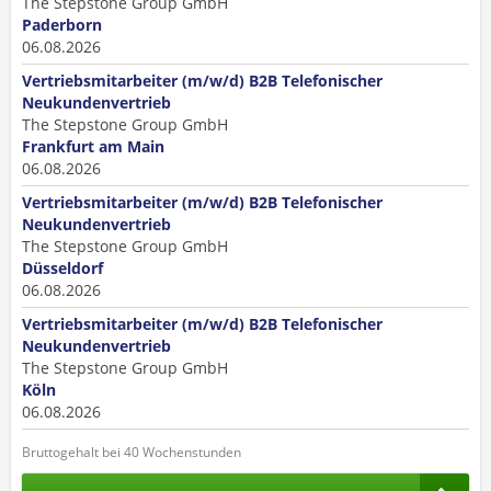
The Stepstone Group GmbH
Paderborn
06.08.2026
Vertriebsmitarbeiter (m/w/d) B2B Telefonischer
Neukundenvertrieb
The Stepstone Group GmbH
Frankfurt am Main
06.08.2026
Vertriebsmitarbeiter (m/w/d) B2B Telefonischer
Neukundenvertrieb
The Stepstone Group GmbH
Düsseldorf
06.08.2026
Vertriebsmitarbeiter (m/w/d) B2B Telefonischer
Neukundenvertrieb
The Stepstone Group GmbH
Köln
06.08.2026
Bruttogehalt bei 40 Wochenstunden