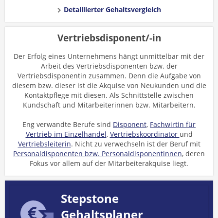
Detaillierter Gehaltsvergleich
Vertriebsdisponent/-in
Der Erfolg eines Unternehmens hängt unmittelbar mit der
Arbeit des Vertriebsdisponenten bzw. der
Vertriebsdisponentin zusammen. Denn die Aufgabe von
diesem bzw. dieser ist die Akquise von Neukunden und die
Kontaktpflege mit diesen. Als Schnittstelle zwischen
Kundschaft und Mitarbeiterinnen bzw. Mitarbeitern.
Eng verwandte Berufe sind
Disponent
,
Fachwirtin für
Vertrieb im Einzelhandel
,
Vertriebskoordinator
und
Vertriebsleiterin
. Nicht zu verwechseln ist der Beruf mit
Personaldisponenten bzw. Personaldisponentinnen
, deren
Fokus vor allem auf der Mitarbeiterakquise liegt.
Stepstone
Gehaltsplaner