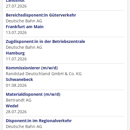
Landshut
27.07.2026
Bereichsdisponent:in Güterverkehr
Deutsche Bahn AG
Frankfurt am Main
13.07.2026
Zugdisponent:in in der Betriebszentrale
Deutsche Bahn AG
Hamburg
11.07.2026
Kommissionierer (m/w/d)
Randstad Deutschland GmbH & Co. KG
Schwanebeck
01.08.2026
Materialdisponent (m/w/d)
Bertrandt AG
Wedel
28.07.2026
Disponent:in im Regionalverkehr
Deutsche Bahn AG