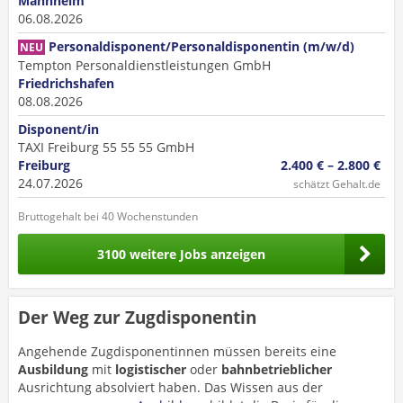
Mannheim
06.08.2026
Personaldisponent/Personaldisponentin (m/w/d)
NEU
Tempton Personaldienstleistungen GmbH
Friedrichshafen
08.08.2026
Disponent/in
TAXI Freiburg 55 55 55 GmbH
Freiburg
2.400 € – 2.800 €
24.07.2026
schätzt Gehalt.de
Bruttogehalt bei 40 Wochenstunden
3100 weitere Jobs anzeigen
Der Weg zur Zugdisponentin
Angehende Zugdisponentinnen müssen bereits eine
Ausbildung
mit
logistischer
oder
bahnbetrieblicher
Ausrichtung absolviert haben. Das Wissen aus der