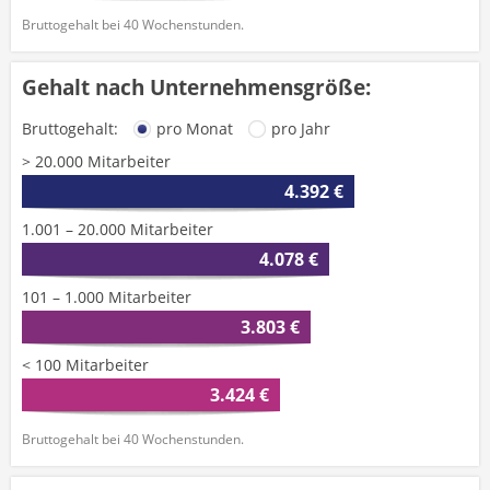
Bruttogehalt bei 40 Wochenstunden.
Gehalt nach Unternehmensgröße:
Bruttogehalt:
pro Monat
pro Jahr
> 20.000 Mitarbeiter
4.392 €
1.001 – 20.000 Mitarbeiter
4.078 €
101 – 1.000 Mitarbeiter
3.803 €
< 100 Mitarbeiter
3.424 €
Bruttogehalt bei 40 Wochenstunden.