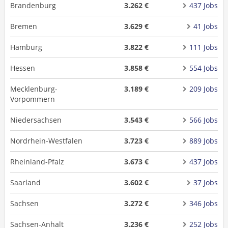
Brandenburg
3.262 €
437 Jobs
Bremen
3.629 €
41 Jobs
Hamburg
3.822 €
111 Jobs
Hessen
3.858 €
554 Jobs
Mecklenburg-
3.189 €
209 Jobs
Vorpommern
Niedersachsen
3.543 €
566 Jobs
Nordrhein-Westfalen
3.723 €
889 Jobs
Rheinland-Pfalz
3.673 €
437 Jobs
Saarland
3.602 €
37 Jobs
Sachsen
3.272 €
346 Jobs
Sachsen-Anhalt
3.236 €
252 Jobs