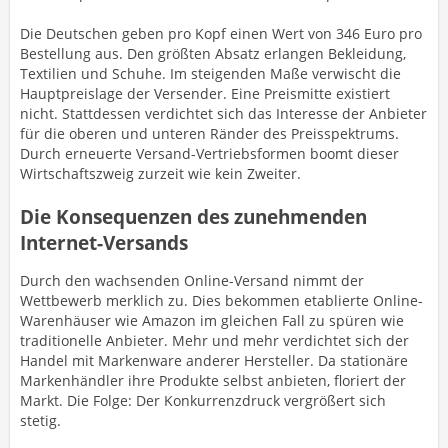
Die Deutschen geben pro Kopf einen Wert von 346 Euro pro
Bestellung aus. Den größten Absatz erlangen Bekleidung,
Textilien und Schuhe. Im steigenden Maße verwischt die
Hauptpreislage der Versender. Eine Preismitte existiert
nicht. Stattdessen verdichtet sich das Interesse der Anbieter
für die oberen und unteren Ränder des Preisspektrums.
Durch erneuerte Versand-Vertriebsformen boomt dieser
Wirtschaftszweig zurzeit wie kein Zweiter.
Die Konsequenzen des zunehmenden
Internet-Versands
Durch den wachsenden Online-Versand nimmt der
Wettbewerb merklich zu. Dies bekommen etablierte Online-
Warenhäuser wie Amazon im gleichen Fall zu spüren wie
traditionelle Anbieter. Mehr und mehr verdichtet sich der
Handel mit Markenware anderer Hersteller. Da stationäre
Markenhändler ihre Produkte selbst anbieten, floriert der
Markt. Die Folge: Der Konkurrenzdruck vergrößert sich
stetig.