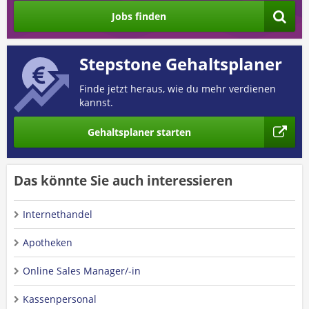
Jobs finden
Stepstone Gehaltsplaner
Finde jetzt heraus, wie du mehr verdienen
kannst.
Gehaltsplaner starten
Das könnte Sie auch interessieren
Internethandel
Apotheken
Online Sales Manager/-in
Kassenpersonal