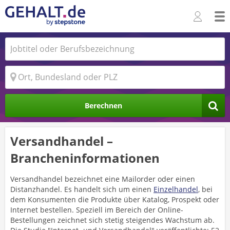
Berechnen
Versandhandel –
Brancheninformationen
Versandhandel bezeichnet eine Mailorder oder einen
Distanzhandel. Es handelt sich um einen
Einzelhandel
, bei
dem Konsumenten die Produkte über Katalog, Prospekt oder
Internet bestellen. Speziell im Bereich der Online-
Bestellungen zeichnet sich stetig steigendes Wachstum ab.