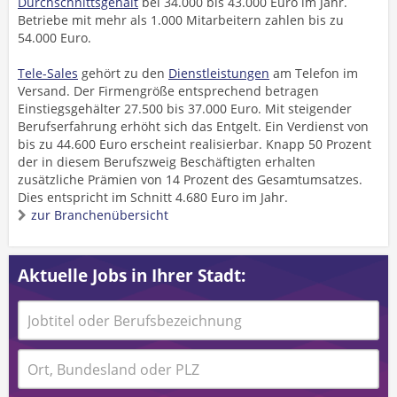
Durchschnittsgehalt
bei 34.000 bis 43.000 Euro im Jahr.
Betriebe mit mehr als 1.000 Mitarbeitern zahlen bis zu
54.000 Euro.
Tele-Sales
gehört zu den
Dienstleistungen
am Telefon im
Versand. Der Firmengröße entsprechend betragen
Einstiegsgehälter 27.500 bis 37.000 Euro. Mit steigender
Berufserfahrung erhöht sich das Entgelt. Ein Verdienst von
bis zu 44.600 Euro erscheint realisierbar. Knapp 50 Prozent
der in diesem Berufszweig Beschäftigten erhalten
zusätzliche Prämien von 14 Prozent des Gesamtumsatzes.
Dies entspricht im Schnitt 4.680 Euro im Jahr.
zur Branchenübersicht
Aktuelle Jobs in Ihrer Stadt: