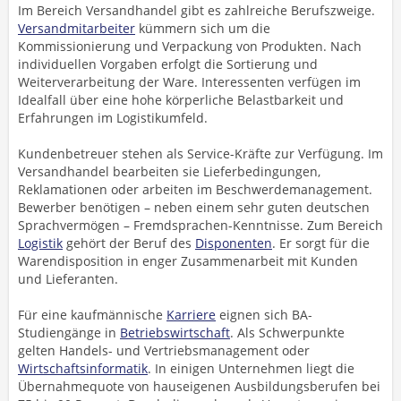
Im Bereich Versandhandel gibt es zahlreiche Berufszweige.
Versandmitarbeiter
kümmern sich um die
Kommissionierung und Verpackung von Produkten. Nach
individuellen Vorgaben erfolgt die Sortierung und
Weiterverarbeitung der Ware. Interessenten verfügen im
Idealfall über eine hohe körperliche Belastbarkeit und
Erfahrungen im Logistikumfeld.
Kundenbetreuer stehen als Service-Kräfte zur Verfügung. Im
Versandhandel bearbeiten sie Lieferbedingungen,
Reklamationen oder arbeiten im Beschwerdemanagement.
Bewerber benötigen – neben einem sehr guten deutschen
Sprachvermögen – Fremdsprachen-Kenntnisse. Zum Bereich
Logistik
gehört der Beruf des
Disponenten
. Er sorgt für die
Warendisposition in enger Zusammenarbeit mit Kunden
und Lieferanten.
Für eine kaufmännische
Karriere
eignen sich BA-
Studiengänge in
Betriebswirtschaft
. Als Schwerpunkte
gelten Handels- und Vertriebsmanagement oder
Wirtschaftsinformatik
. In einigen Unternehmen liegt die
Übernahmequote von hauseigenen Ausbildungsberufen bei