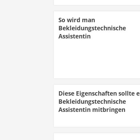
So wird man
Bekleidungstechnische
Assistentin
Diese Eigenschaften sollte 
Bekleidungstechnische
Assistentin mitbringen