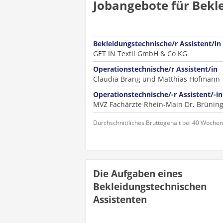
Jobangebote für Bekle
Bekleidungstechnische/r Assistent/in
GET IN Textil GmbH & Co KG
Operationstechnische/r Assistent/in
Claudia Brang und Matthias Hofmann
Operationstechnische/-r Assistent/-i
MVZ Fachärzte Rhein-Main Dr. Brüning
Durchschnittliches Bruttogehalt bei 40 Woche
Die Aufgaben eines
Bekleidungstechnischen
Assistenten