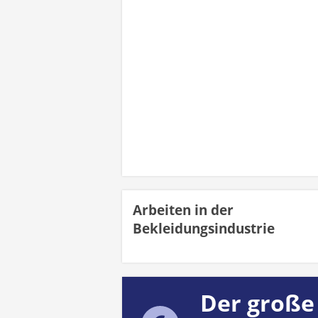
Arbeiten in der
Bekleidungsindustrie
Der große 