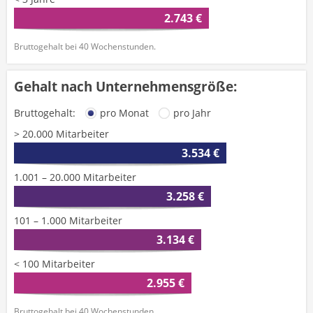
2.743 €
Bruttogehalt bei 40 Wochenstunden.
Gehalt nach Unternehmensgröße:
Bruttogehalt:
pro Monat
pro Jahr
> 20.000 Mitarbeiter
3.534 €
1.001 – 20.000 Mitarbeiter
3.258 €
101 – 1.000 Mitarbeiter
3.134 €
< 100 Mitarbeiter
2.955 €
Bruttogehalt bei 40 Wochenstunden.