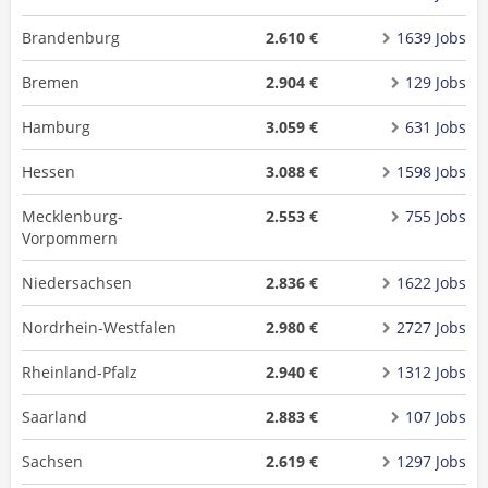
Brandenburg
2.610 €
1639 Jobs
Bremen
2.904 €
129 Jobs
Hamburg
3.059 €
631 Jobs
Hessen
3.088 €
1598 Jobs
Mecklenburg-
2.553 €
755 Jobs
Vorpommern
Niedersachsen
2.836 €
1622 Jobs
Nordrhein-Westfalen
2.980 €
2727 Jobs
Rheinland-Pfalz
2.940 €
1312 Jobs
Saarland
2.883 €
107 Jobs
Sachsen
2.619 €
1297 Jobs