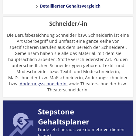
Detaillierter Gehaltsvergleich
Schneider/-in
Die Berufsbezeichnung Schneider bzw. Schneiderin ist eine
Art Oberbegriff und umfasst eine ganze Reihe von
spezifischeren Berufen aus dem Bereich der Schneiderei.
Gemeinsam haben sie alle das Material, mit dem sie
hauptsächlich arbeiten: Stoffe verschiedenster Art. Zu den
unterschiedlichen Schneidertypen gehören: Textil- und
Modeschneider bzw. Textil- und Modeschneiderin,
Maßschneider bzw. Maßschneiderin, Änderungsschneider
bzw.
Änderungsschneiderin
sowie Theaterschneider bzw.
Theaterschneiderin.
Stepstone
Gehaltsplaner
Finde jetzt heraus, wie du mehr verdienen
kannst.