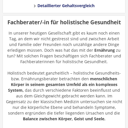
Detaillierter Gehaltsvergleich
Fachberater/-in für holistische Gesundheit
In unserer heutigen Gesellschaft gibt es kaum noch einen
Tag, an dem wir nicht gestresst sind und zwischen Arbeit
und Familie oder Freunden noch unzählige andere Dinge
erledigen müssen. Doch was hat das mit der
Ernährung
zu
tun? Mit solchen Fragen beschäftigen sich Fachberater und
Fachberaterinnen für holistische Gesundheit.
Holistisch bedeutet ganzheitlich – holistische Gesundheits-
bzw. Ernährungsberater betrachten den
menschlichen
Körper in seinem gesamten Umfeld als ein komplexes
System,
das durch verschiedene Faktoren beeinflusst und
aus dem Gleichgewicht gebracht werden kann. Im
Gegensatz zu der klassischen Medizin untersuchen sie nicht
nur die körperliche Ebene und behandeln Symptome,
sondern ergründen die tiefer liegenden Ursachen und die
Balance zwischen Körper, Geist und Seele.