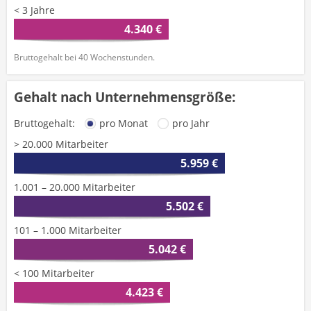
< 3 Jahre
4.340 €
Bruttogehalt bei 40 Wochenstunden.
Gehalt nach Unternehmensgröße:
Bruttogehalt:
pro Monat
pro Jahr
> 20.000 Mitarbeiter
5.959 €
1.001 – 20.000 Mitarbeiter
5.502 €
101 – 1.000 Mitarbeiter
5.042 €
< 100 Mitarbeiter
4.423 €