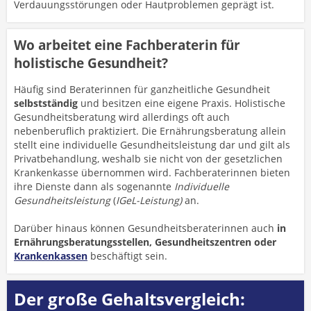
Verdauungsstörungen oder Hautproblemen geprägt ist.
Wo arbeitet eine Fachberaterin für
holistische Gesundheit?
Häufig sind Beraterinnen für ganzheitliche Gesundheit
selbstständig
und besitzen eine eigene Praxis. Holistische
Gesundheitsberatung wird allerdings oft auch
nebenberuflich praktiziert. Die Ernährungsberatung allein
stellt eine individuelle Gesundheitsleistung dar und gilt als
Privatbehandlung, weshalb sie nicht von der gesetzlichen
Krankenkasse übernommen wird. Fachberaterinnen bieten
ihre Dienste dann als sogenannte
Individuelle
Gesundheitsleistung
(
IGeL-Leistung)
an.
Darüber hinaus können Gesundheitsberaterinnen auch
in
Ernährungsberatungsstellen, Gesundheitszentren oder
Krankenkassen
beschäftigt sein.
Der große Gehaltsvergleich: