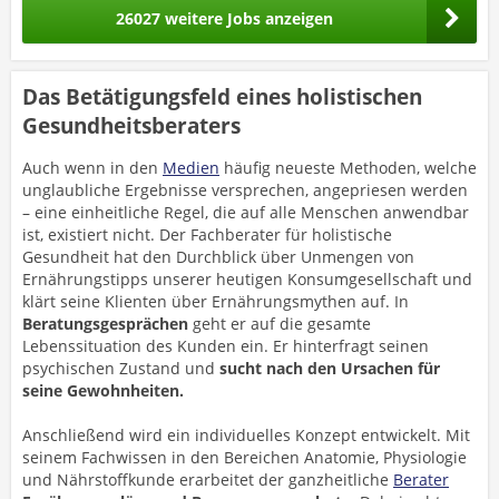
26027 weitere Jobs anzeigen
Das Betätigungsfeld eines holistischen
Gesundheitsberaters
Auch wenn in den
Medien
häufig neueste Methoden, welche
unglaubliche Ergebnisse versprechen, angepriesen werden
– eine einheitliche Regel, die auf alle Menschen anwendbar
ist, existiert nicht. Der Fachberater für holistische
Gesundheit hat den Durchblick über Unmengen von
Ernährungstipps unserer heutigen Konsumgesellschaft und
klärt seine Klienten über Ernährungsmythen auf. In
Beratungsgesprächen
geht er auf die gesamte
Lebenssituation des Kunden ein. Er hinterfragt seinen
psychischen Zustand und
sucht nach den Ursachen für
seine Gewohnheiten.
Anschließend wird ein individuelles Konzept entwickelt. Mit
seinem Fachwissen in den Bereichen Anatomie, Physiologie
und Nährstoffkunde erarbeitet der ganzheitliche
Berater