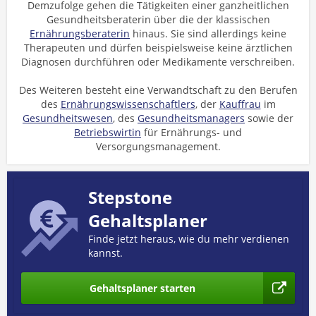
Demzufolge gehen die Tätigkeiten einer ganzheitlichen
Gesundheitsberaterin über die der klassischen
Ernährungsberaterin
hinaus. Sie sind allerdings keine
Therapeuten und dürfen beispielsweise keine ärztlichen
Diagnosen durchführen oder Medikamente verschreiben.
Des Weiteren besteht eine Verwandtschaft zu den Berufen
des
Ernährungswissenschaftlers
, der
Kauffrau
im
Gesundheitswesen
, des
Gesundheitsmanagers
sowie der
Betriebswirtin
für Ernährungs- und
Versorgungsmanagement.
Stepstone
Gehaltsplaner
Finde jetzt heraus, wie du mehr verdienen
kannst.
Gehaltsplaner starten