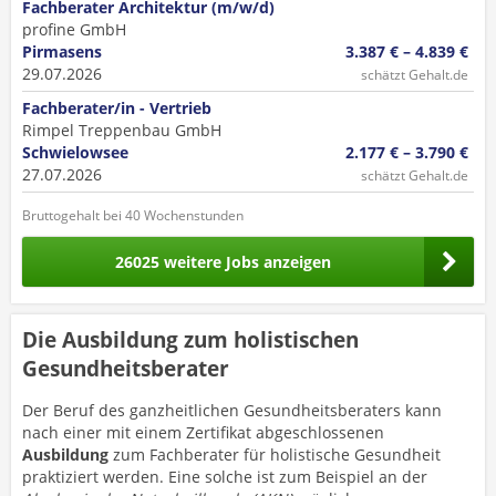
Fachberater Architektur (m/w/d)
profine GmbH
Pirmasens
3.387 € – 4.839 €
29.07.2026
schätzt Gehalt.de
Fachberater/in - Vertrieb
Rimpel Treppenbau GmbH
Schwielowsee
2.177 € – 3.790 €
27.07.2026
schätzt Gehalt.de
Bruttogehalt bei 40 Wochenstunden
26025 weitere Jobs anzeigen
Die Ausbildung zum holistischen
Gesundheitsberater
Der Beruf des ganzheitlichen Gesundheitsberaters kann
nach einer mit einem Zertifikat abgeschlossenen
Ausbildung
zum Fachberater für holistische Gesundheit
praktiziert werden. Eine solche ist zum Beispiel an der