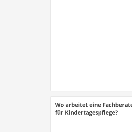
Wo arbeitet eine Fachberat
für Kindertagespflege?