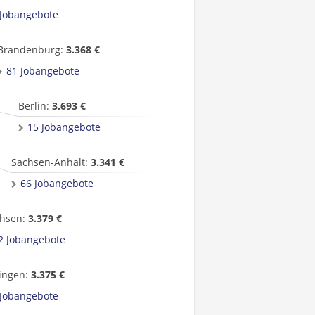
 Jobangebote
Brandenburg:
3.368 €
81 Jobangebote
Berlin:
3.693 €
15 Jobangebote
Sachsen-Anhalt:
3.341 €
66 Jobangebote
hsen:
3.379 €
2 Jobangebote
ingen:
3.375 €
 Jobangebote