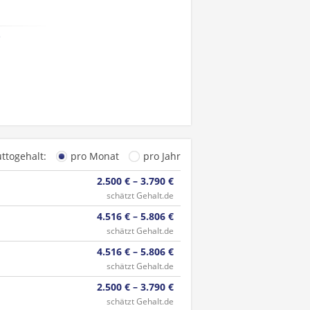
e
uttogehalt:
pro Monat
pro Jahr
2.500 € – 3.790 €
schätzt Gehalt.de
4.516 € – 5.806 €
schätzt Gehalt.de
4.516 € – 5.806 €
schätzt Gehalt.de
2.500 € – 3.790 €
schätzt Gehalt.de