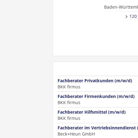
Baden-Württem
120
Fachberater Privatkunden (m/w/d)
BKK firmus
Fachberater Firmenkunden (m/w/d)
BKK firmus
Fachberater Hilfsmittel (m/w/d)
BKK firmus
Fachberater im Vertriebsinnendienst
Beck+Heun GmbH