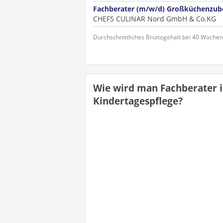
Fachberater (m/w/d) Großküchenzub
CHEFS CULINAR Nord GmbH & Co.KG
Durchschnittliches Bruttogehalt bei 40 Woche
Wie wird man Fachberater i
Kindertagespflege?